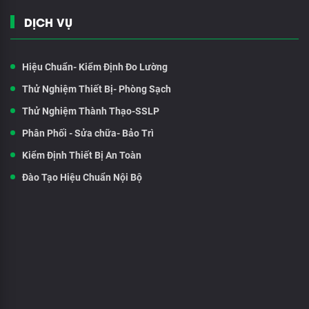
DỊCH VỤ
Hiệu Chuẩn- Kiểm Định Đo Lường
Thử Nghiệm Thiết Bị- Phòng Sạch
Thử Nghiệm Thành Thạo-SSLP
Phân Phối - Sửa chữa- Bảo Trì
Kiểm Định Thiết Bị An Toàn
Đào Tạo Hiệu Chuẩn Nội Bộ