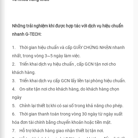
Những trải nghiệm khi được hợp tác với dịch vụ hiệu chuẩn
nhanh G-TECH:
1. Thời gian hiệu chuẩn và cấp GIẤY CHỨNG NHẬN nhanh
nhất, trong vòng 3~5 ngày làm việc.
2. Triển khai dịch vụ hiệu chuẩn , cấp GCN tận nơi cho
khách hàng.
3. Triển khai dịch vụ cấp GCN lấy liền tại phòng hiệu chuẩn.
4. On-site tận nơi cho khách hàng, do khách hàng chọn
ngày
5. Chỉnh lại thiết bị khi có sai số trong khả năng cho phép.
6. Thời gian thanh toán trong vòng 30 ngày từ ngày xuất
hóa đơn tài chính bằng chuyển khoản hoặc tiền mặt.
7. Hỗ trợ khách hàng giao nhận thiết bị tận nơi.