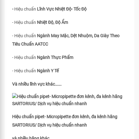
-
Hiệu chuẩn
Lĩnh Vực Nhiệt Độ- Tốc Độ
- Hiệu chuẩn
Nhiệt Độ, Độ Ẩm
- Hiệu chuẩn
Ngành May Mặc, Dệt Nhuộm, Da Giày Theo
Tiêu Chuẩn
AATCC
- Hiệu chuẩn
Ngành Thực Phẩm
- Hiệu chuẩn
Ngành Y Tế
Và nhiều lĩnh vực khác…….
Hiệu chuẩn pipet- Micropipette đơn kênh, đa kênh hãng
SARTORIUS/ Dịch vụ hiệu chuẩn nhanh
và nhiều hãng khác