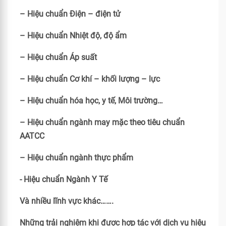
– Hiệu chuẩn Điện – điện tử
– Hiệu chuẩn Nhiệt độ, độ ẩm
– Hiệu chuẩn Áp suất
– Hiệu chuẩn Cơ khí – khối lượng – lực
– Hiệu chuẩn hóa học, y tế, Môi trường…
– Hiệu chuẩn ngành may mặc theo tiêu chuẩn
AATCC
– Hiệu chuẩn ngành thực phẩm
- Hiệu chuẩn Ngành Y Tế
Và nhiều lĩnh vực khác…….
Những trải nghiệm khi được hợp tác với dịch vụ hiệu