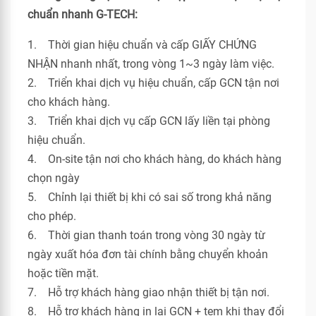
chuẩn nhanh G-TECH:
1. Thời gian hiệu chuẩn và cấp GIẤY CHỨNG
NHẬN nhanh nhất, trong vòng 1~3 ngày làm việc.
2. Triển khai dịch vụ hiệu chuẩn, cấp GCN tận nơi
cho khách hàng.
3. Triển khai dịch vụ cấp GCN lấy liền tại phòng
hiệu chuẩn.
4. On-site tận nơi cho khách hàng, do khách hàng
chọn ngày
5. Chỉnh lại thiết bị khi có sai số trong khả năng
cho phép.
6. Thời gian thanh toán trong vòng 30 ngày từ
ngày xuất hóa đơn tài chính bằng chuyển khoản
hoặc tiền mặt.
7. Hỗ trợ khách hàng giao nhận thiết bị tận nơi.
8. Hỗ trợ khách hàng in lại GCN + tem khi thay đổi