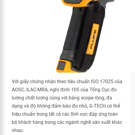
Với giấy chứng nhận theo tiêu chuẩn ISO 17025 của
AOSC, ILAC-MRA, nghị định 105 của Tổng Cục đo
lường chất lượng cùng với bảng scope rộng, đa
dạng và độ không đảm bảo đo nhỏ, G-TECH có thể
hiệu chuẩn trong tất cả các lĩnh vực đáp ứng toàn
bộ khách hàng trong các ngành nghề sản xuất khác
nhau: