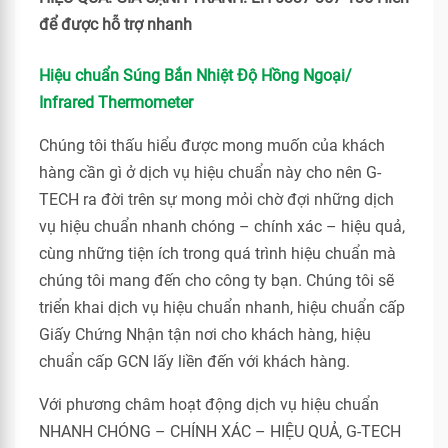
để được hỗ trợ nhanh
Hiệu chuẩn Súng Bắn Nhiệt Độ Hồng Ngoại/
Infrared Thermometer
Chúng tôi thấu hiểu được mong muốn của khách
hàng cần gì ở dịch vụ hiệu chuẩn này cho nên G-
TECH ra đời trên sự mong mỏi chờ đợi những dịch
vụ hiệu chuẩn nhanh chóng – chính xác – hiệu quả,
cùng những tiện ích trong quá trình hiệu chuẩn mà
chúng tôi mang đến cho công ty bạn. Chúng tôi sẽ
triển khai dịch vụ hiệu chuẩn nhanh, hiệu chuẩn cấp
Giấy Chứng Nhận tận nơi cho khách hàng, hiệu
chuẩn cấp GCN lấy liền đến với khách hàng.
Với phương châm hoạt động dịch vụ hiệu chuẩn
NHANH CHÓNG – CHÍNH XÁC – HIỆU QUẢ, G-TECH