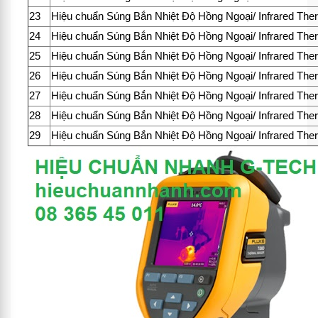
23
Hiệu chuẩn Súng Bắn Nhiệt Độ Hồng Ngoại/ Infrared Th
24
Hiệu chuẩn Súng Bắn Nhiệt Độ Hồng Ngoại/ Infrared Th
25
Hiệu chuẩn Súng Bắn Nhiệt Độ Hồng Ngoại/ Infrared Th
26
Hiệu chuẩn Súng Bắn Nhiệt Độ Hồng Ngoại/ Infrared Th
27
Hiệu chuẩn Súng Bắn Nhiệt Độ Hồng Ngoại/ Infrared Th
28
Hiệu chuẩn Súng Bắn Nhiệt Độ Hồng Ngoại/ Infrared Th
29
Hiệu chuẩn Súng Bắn Nhiệt Độ Hồng Ngoại/ Infrared Th