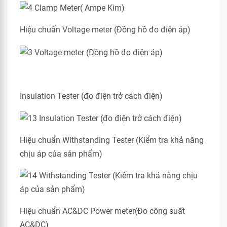
Hiệu chuẩn Voltage meter (Đồng hồ đo điện áp)
Insulation Tester (đo điện trở cách điện)
Hiệu chuẩn Withstanding Tester (Kiểm tra khả năng
chịu áp của sản phẩm)
Hiệu chuẩn AC&DC Power meter(Đo công suất
AC&DC)