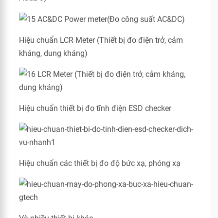
Hiệu chuẩn LCR Meter (Thiết bị đo điện trở, cảm
kháng, dung kháng)
Hiệu chuẩn thiết bị đo tĩnh điện ESD checker
Hiệu chuẩn các thiết bị đo độ bức xạ, phóng xạ