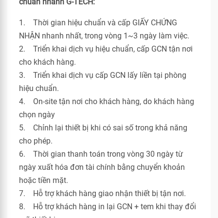
chuẩn nhanh G-TECH:
1. Thời gian hiệu chuẩn và cấp GIẤY CHỨNG
NHẬN nhanh nhất, trong vòng 1~3 ngày làm việc.
2. Triển khai dịch vụ hiệu chuẩn, cấp GCN tận nơi
cho khách hàng.
3. Triển khai dịch vụ cấp GCN lấy liền tại phòng
hiệu chuẩn.
4. On-site tận nơi cho khách hàng, do khách hàng
chọn ngày
5. Chỉnh lại thiết bị khi có sai số trong khả năng
cho phép.
6. Thời gian thanh toán trong vòng 30 ngày từ
ngày xuất hóa đơn tài chính bằng chuyển khoản
hoặc tiền mặt.
7. Hỗ trợ khách hàng giao nhận thiết bị tận nơi.
8. Hỗ trợ khách hàng in lại GCN + tem khi thay đổi