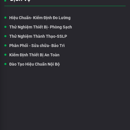
Hiệu Chuẩn- Kiểm Định Đo Lường
Thử Nghiệm Thiết Bị- Phòng Sạch
Thử Nghiệm Thành Thạo-SSLP
Phân Phối - Sửa chữa- Bảo Trì
Kiểm Định Thiết Bị An Toàn
Đào Tạo Hiệu Chuẩn Nội Bộ