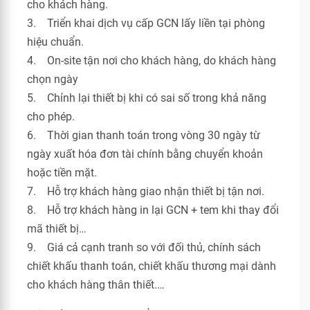
cho khách hàng.
3. Triển khai dịch vụ cấp GCN lấy liền tại phòng
hiệu chuẩn.
4. On-site tận nơi cho khách hàng, do khách hàng
chọn ngày
5. Chỉnh lại thiết bị khi có sai số trong khả năng
cho phép.
6. Thời gian thanh toán trong vòng 30 ngày từ
ngày xuất hóa đơn tài chính bằng chuyển khoản
hoặc tiền mặt.
7. Hỗ trợ khách hàng giao nhận thiết bị tận nơi.
8. Hỗ trợ khách hàng in lại GCN + tem khi thay đổi
mã thiết bị…
9. Giá cả cạnh tranh so với đối thủ, chính sách
chiết khấu thanh toán, chiết khấu thương mại dành
cho khách hàng thân thiết.…