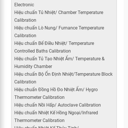
Electronic
Hiệu chuẩn Tủ Nhiệt/ Chamber Temperature
Calibration
Hiệu chuẩn Lò Nung/ Furnance Temperature
Calibration
Hiệu chuẩn Bể Điều Nhiệt/ Temperature
Controlled Baths Calibration
Hiệu chuẩn Tủ Tạo Nhiệt Ẩm/ Temperature &
Humidity Chamber
Hiệu chuẩn Bộ Ổn Định Nhiệt/Temperature Block
Calibration
Hiệu chuẩn Đồng Hồ Đo Nhiệt Ẩm/ Hygro
Thermometer Calibration
Hiệu chuẩn Nồi Hấp/ Autoclave Calibration
Hiệu chuẩn Nhiệt Kế Hồng Ngoại/Infrared
Thermometer Calibration