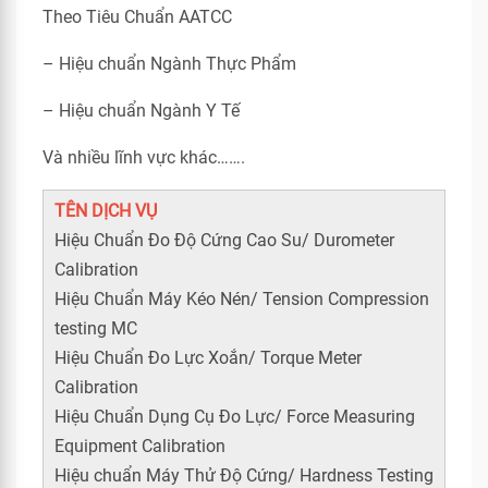
Theo Tiêu Chuẩn AATCC
– Hiệu chuẩn Ngành Thực Phẩm
– Hiệu chuẩn Ngành Y Tế
Và nhiều lĩnh vực khác…….
TÊN DỊCH VỤ
Hiệu Chuẩn Đo Độ Cứng Cao Su/ Durometer
Calibration
Hiệu Chuẩn Máy Kéo Nén/ Tension Compression
testing MC
Hiệu Chuẩn Đo Lực Xoắn/ Torque Meter
Calibration
Hiệu Chuẩn Dụng Cụ Đo Lực/ Force Measuring
Equipment Calibration
Hiệu chuẩn Máy Thử Độ Cứng/ Hardness Testing