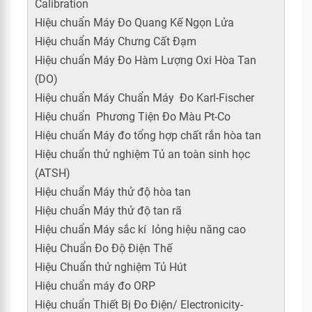
Calibration
Hiệu chuẩn Máy Đo Quang Kế Ngọn Lửa
Hiệu chuẩn Máy Chưng Cất Đạm
Hiệu chuẩn Máy Đo Hàm Lượng Oxi Hòa Tan
(DO)
Hiệu chuẩn Máy Chuẩn Máy Đo Karl-Fischer
Hiệu chuẩn Phương Tiện Đo Màu Pt-Co
Hiệu chuẩn Máy đo tổng hợp chất rắn hòa tan
Hiệu chuẩn thử nghiệm Tủ an toàn sinh học
(ATSH)
Hiệu chuẩn Máy thử độ hòa tan
Hiệu chuẩn Máy thử độ tan rã
Hiệu chuẩn Máy sắc kí lỏng hiệu năng cao
Hiệu Chuẩn Đo Độ Điện Thế
Hiệu Chuẩn thử nghiệm Tủ Hút
Hiệu chuẩn máy đo ORP
Hiệu chuẩn Thiết Bị Đo Điện/ Electronicity-