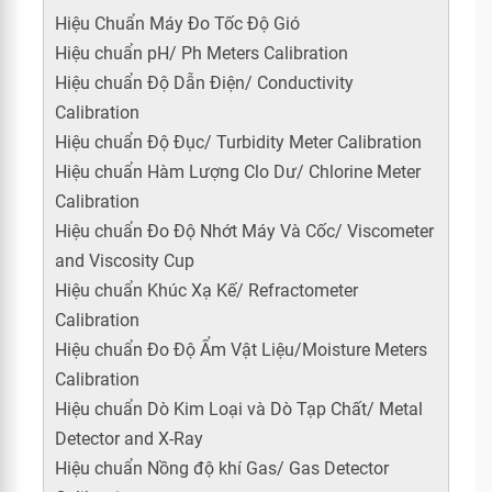
Hiệu Chuẩn Máy Đo Tốc Độ Gió
Hiệu chuẩn pH/ Ph Meters Calibration
Hiệu chuẩn Độ Dẫn Điện/ Conductivity
Calibration
Hiệu chuẩn Độ Đục/ Turbidity Meter Calibration
Hiệu chuẩn Hàm Lượng Clo Dư/ Chlorine Meter
Calibration
Hiệu chuẩn Đo Độ Nhớt Máy Và Cốc/ Viscometer
and Viscosity Cup
Hiệu chuẩn Khúc Xạ Kế/ Refractometer
Calibration
Hiệu chuẩn Đo Độ Ẩm Vật Liệu/Moisture Meters
Calibration
Hiệu chuẩn Dò Kim Loại và Dò Tạp Chất/ Metal
Detector and X-Ray
Hiệu chuẩn Nồng độ khí Gas/ Gas Detector