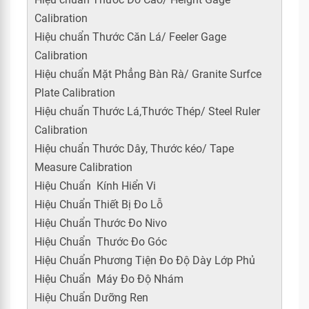
Calibration
Hiệu chuẩn Thước Căn Lá/ Feeler Gage
Calibration
Hiệu chuẩn Mặt Phẳng Bàn Rà/ Granite Surfce
Plate Calibration
Hiệu chuẩn Thước Lá,Thước Thép/ Steel Ruler
Calibration
Hiệu chuẩn Thước Dây, Thước kéo/ Tape
Measure Calibration
Hiệu Chuẩn Kính Hiển Vi
Hiệu Chuẩn Thiết Bị Đo Lỗ
Hiệu Chuẩn Thước Đo Nivo
Hiệu Chuẩn Thước Đo Góc
Hiệu Chuẩn Phương Tiện Đo Độ Dày Lớp Phủ
Hiệu Chuẩn Máy Đo Độ Nhám
Hiệu Chuẩn Dưỡng Ren