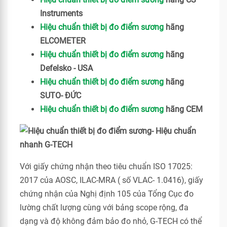
Instruments
Hiệu chuẩn thiết bị đo điểm sương
hãng
ELCOMETER
Hiệu chuẩn thiết bị đo điểm sương
hãng
Defelsko - USA
Hiệu chuẩn thiết bị đo điểm sương
hãng
SUTO- ĐỨC
Hiệu chuẩn thiết bị đo điểm sương
hãng CEM
Với giấy chứng nhận theo tiêu chuẩn ISO 17025:
2017 của AOSC, ILAC-MRA ( số VLAC- 1.0416), giấy
chứng nhận của Nghị định 105 của Tổng Cục đo
lường chất lượng cùng với bảng scope rộng, đa
dạng và độ không đảm bảo đo nhỏ, G-TECH có thể