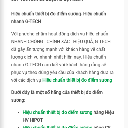
Hiệu chuẩn thiết bị đo điểm sương- Hiệu chuẩn
nhanh G-TECH
Với phương châm hoạt động dịch vụ hiệu chuẩn
NHANH CHÓNG - CHÍNH XÁC - HIỆU QUẢ, G-TECH
đã gây ấn tượng mạnh với khách hàng về chất
lượng dịch vụ nhanh nhất hiện nay. Hiệu chuẩn
nhanh G-TECH cam kết với khách hàng rằng sẽ
phục vụ theo đúng yêu cầu của khách hàng đưa ra
với các dịch vụ
Hiệu chuẩn thiết bị đo điểm sương
Dưới đây là một số hãng của thiết bị đo điểm
sương:
Hiệu chuẩn thiết bị đo điểm sương
hãng Hiệu
HV HIPOT
Hiệu chuẩn thiết bị đo điểm sương
hãng CS