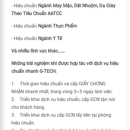
- Hiệu chuẩn
Ngành May Mặc, Dệt Nhuộm, Da Giày
Theo Tiêu Chuẩn
AATCC
- Hiệu chuẩn
Ngành Thực Phẩm
- Hiệu chuẩn
Ngành Y Tế
Và nhiều lĩnh vực khác…….
Những trải nghiệm khi được hợp tác với dịch vụ hiệu
chuẩn nhanh G-TECH:
1. Thời gian hiệu chuẩn và cấp GIẤY CHỨNG
NHẬN nhanh nhất, trong vòng 3~5 ngày làm việc.
2. Triển khai dịch vụ hiệu chuẩn, cấp GCN tận nơi
cho khách hàng.
3. Triển khai dịch vụ cấp GCN lấy liền tại phòng
hiệu chuẩn.