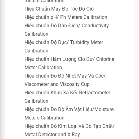
meters Calibration
Hiệu Chuẩn Máy Đo Tốc Độ Gió
Hiệu chuẩn pH/ Ph Meters Calibration
Hiệu chuẩn Độ Dẫn Điện/ Conductivity
Calibration
Hiệu chuẩn Độ Đục/ Turbidity Meter
Calibration
Hiệu chuẩn Hàm Lượng Clo Dư/ Chlorine
Meter Calibration
Hiệu chuẩn Đo Độ Nhớt Máy Và Cốc/
Viscometer and Viscosity Cup
Hiệu chuẩn Khúc Xạ Kế/ Refractometer
Calibration
Hiệu chuẩn Đo Độ Ẩm Vật Liệu/Moisture
Meters Calibration
Hiệu chuẩn Dò Kim Loại và Dò Tạp Chất/
Metal Detector and X-Ray