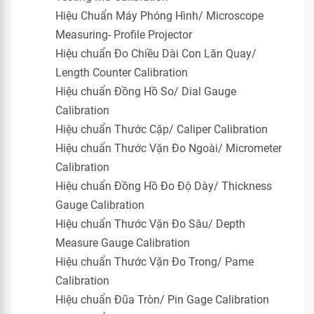
Hiệu Chuẩn Máy Phóng Hình/ Microscope
Measuring- Profile Projector
Hiệu chuẩn Đo Chiều Dài Con Lăn Quay/
Length Counter Calibration
Hiệu chuẩn Đồng Hồ So/ Dial Gauge
Calibration
Hiệu chuẩn Thước Cặp/ Caliper Calibration
Hiệu chuẩn Thước Vặn Đo Ngoài/ Micrometer
Calibration
Hiệu chuẩn Đồng Hồ Đo Độ Dày/ Thickness
Gauge Calibration
Hiệu chuẩn Thước Vặn Đo Sâu/ Depth
Measure Gauge Calibration
Hiệu chuẩn Thước Vặn Đo Trong/ Pame
Calibration
Hiệu chuẩn Đũa Tròn/ Pin Gage Calibration