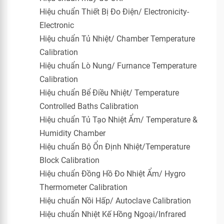
Hiệu chuẩn Thiết Bị Đo Điện/ Electronicity-
Electronic
Hiệu chuẩn Tủ Nhiệt/ Chamber Temperature
Calibration
Hiệu chuẩn Lò Nung/ Furnance Temperature
Calibration
Hiệu chuẩn Bể Điều Nhiệt/ Temperature
Controlled Baths Calibration
Hiệu chuẩn Tủ Tạo Nhiệt Ẩm/ Temperature &
Humidity Chamber
Hiệu chuẩn Bộ Ổn Định Nhiệt/Temperature
Block Calibration
Hiệu chuẩn Đồng Hồ Đo Nhiệt Ẩm/ Hygro
Thermometer Calibration
Hiệu chuẩn Nồi Hấp/ Autoclave Calibration
Hiệu chuẩn Nhiệt Kế Hồng Ngoại/Infrared