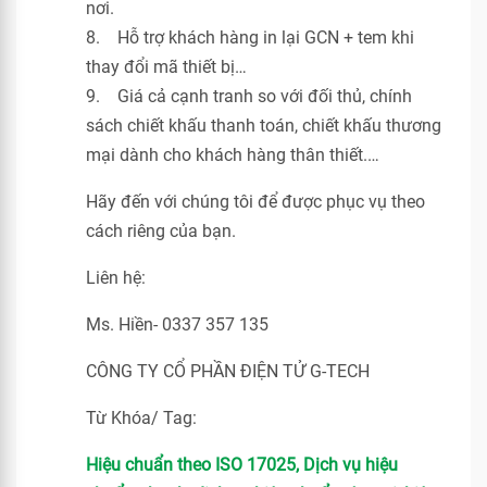
nơi.
8. Hỗ trợ khách hàng in lại GCN + tem khi
thay đổi mã thiết bị…
9. Giá cả cạnh tranh so với đối thủ, chính
sách chiết khấu thanh toán, chiết khấu thương
mại dành cho khách hàng thân thiết.…
Hãy đến với chúng tôi để được phục vụ theo
cách riêng của bạn.
Liên hệ:
Ms. Hiền- 0337 357 135
CÔNG TY CỔ PHẦN ĐIỆN TỬ G-TECH
Từ Khóa/ Tag:
Hiệu chuẩn theo ISO 17025, Dịch vụ hiệu