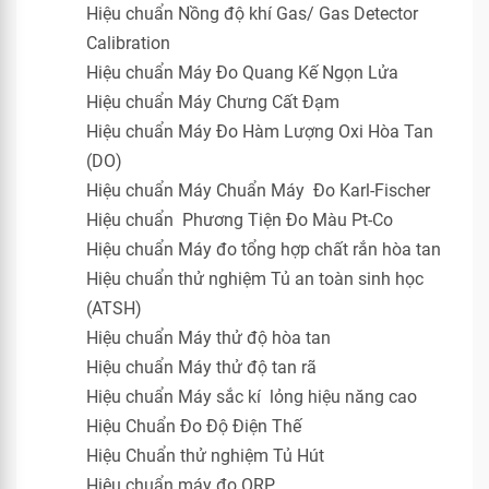
Hiệu chuẩn Nồng độ khí Gas/ Gas Detector
Calibration
Hiệu chuẩn Máy Đo Quang Kế Ngọn Lửa
Hiệu chuẩn Máy Chưng Cất Đạm
Hiệu chuẩn Máy Đo Hàm Lượng Oxi Hòa Tan
(DO)
Hiệu chuẩn Máy Chuẩn Máy Đo Karl-Fischer
Hiệu chuẩn Phương Tiện Đo Màu Pt-Co
Hiệu chuẩn Máy đo tổng hợp chất rắn hòa tan
Hiệu chuẩn thử nghiệm Tủ an toàn sinh học
(ATSH)
Hiệu chuẩn Máy thử độ hòa tan
Hiệu chuẩn Máy thử độ tan rã
Hiệu chuẩn Máy sắc kí lỏng hiệu năng cao
Hiệu Chuẩn Đo Độ Điện Thế
Hiệu Chuẩn thử nghiệm Tủ Hút
Hiệu chuẩn máy đo ORP