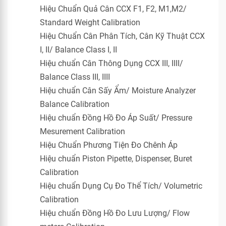
Hiệu Chuẩn Quả Cân CCX F1, F2, M1,M2/
Standard Weight Calibration
Hiệu Chuẩn Cân Phân Tích, Cân Kỹ Thuật CCX
I, II/ Balance Class I, II
Hiệu chuẩn Cân Thông Dụng CCX III, IIII/
Balance Class III, IIII
Hiệu chuẩn Cân Sấy Ẩm/ Moisture Analyzer
Balance Calibration
Hiệu chuẩn Đồng Hồ Đo Áp Suất/ Pressure
Mesurement Calibration
Hiệu Chuẩn Phương Tiện Đo Chênh Áp
Hiệu chuẩn Piston Pipette, Dispenser, Buret
Calibration
Hiệu chuẩn Dụng Cụ Đo Thể Tích/ Volumetric
Calibration
Hiệu chuẩn Đồng Hồ Đo Lưu Lượng/ Flow