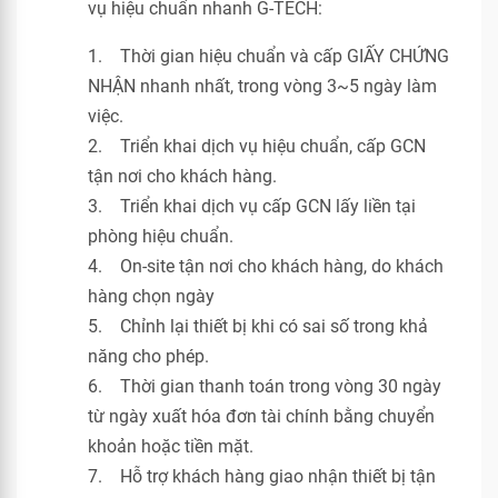
vụ hiệu chuẩn nhanh G-TECH:
1. Thời gian hiệu chuẩn và cấp GIẤY CHỨNG
NHẬN nhanh nhất, trong vòng 3~5 ngày làm
việc.
2. Triển khai dịch vụ hiệu chuẩn, cấp GCN
tận nơi cho khách hàng.
3. Triển khai dịch vụ cấp GCN lấy liền tại
phòng hiệu chuẩn.
4. On-site tận nơi cho khách hàng, do khách
hàng chọn ngày
5. Chỉnh lại thiết bị khi có sai số trong khả
năng cho phép.
6. Thời gian thanh toán trong vòng 30 ngày
từ ngày xuất hóa đơn tài chính bằng chuyển
khoản hoặc tiền mặt.
7. Hỗ trợ khách hàng giao nhận thiết bị tận