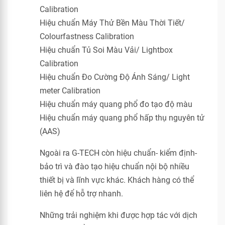
Calibration
Hiệu chuẩn Máy Thử Bền Màu Thời Tiết/
Colourfastness Calibration
Hiệu chuẩn Tủ Soi Màu Vải/ Lightbox
Calibration
Hiệu chuẩn Đo Cường Độ Ánh Sáng/ Light
meter Calibration
Hiệu chuẩn máy quang phổ đo tạo độ màu
Hiệu chuẩn máy quang phổ hấp thụ nguyên tử
(AAS)
Ngoài ra G-TECH còn hiệu chuẩn- kiểm định-
bảo trì và đào tạo hiệu chuẩn nội bộ nhiều
thiết bị và lĩnh vực khác. Khách hàng có thể
liên hệ để hỗ trợ nhanh.
Những trải nghiệm khi được hợp tác với dịch