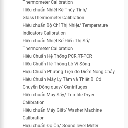
Thermometer Calibration
Hiệu chuẩn Nhiệt Kế Thủy Tinh/
GlassThermometer Calibration
Hiệu chuẩn Bộ Chỉ Thị Nhiệt/ Temperature
Indicators Calibration
Hiệu chuẩn Nhiệt Kế Hiển Thị Số/
Thermometer Calibration
Hiệu Chuẩn Hệ Thống PCR,RT-PCR
Hiệu Chuẩn Hệ Thống Lò Vi Sóng
Hiệu Chuẩn Phương Tiện đo Điểm Nóng Chảy
Hiệu Chuẩn Máy Ly Tâm và Thiết Bị Có
Chuyển Động quay/ Centrifuges
Hiệu chuẩn Máy Sấy/ Tumble Dryer
Calibration
Hiệu chuẩn Máy Giặt/ Washer Machine
Calibration
Hiệu chuẩn Độ Ồn/ Sound level Meter