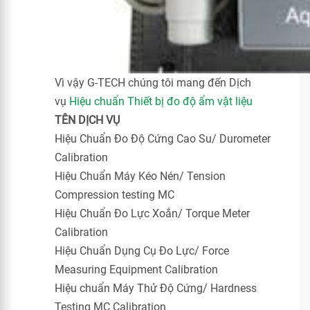
Vì vậy G-TECH chúng tôi mang đến Dịch
vụ
Hiệu chuẩn Thiết bị đo độ ẩm vật liệu
TÊN DỊCH VỤ
Hiệu Chuẩn Đo Độ Cứng Cao Su/ Durometer
Calibration
Hiệu Chuẩn Máy Kéo Nén/ Tension
Compression testing MC
Hiệu Chuẩn Đo Lực Xoắn/ Torque Meter
Calibration
Hiệu Chuẩn Dụng Cụ Đo Lực/ Force
Measuring Equipment Calibration
Hiệu chuẩn Máy Thử Độ Cứng/ Hardness
Testing MC Calibration