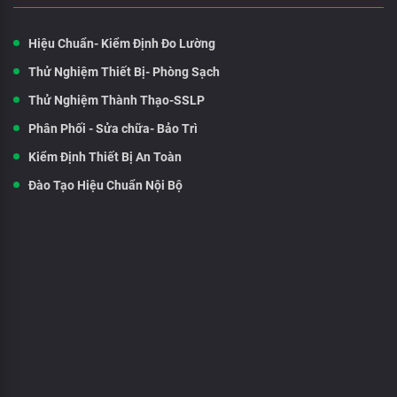
Hiệu Chuẩn- Kiểm Định Đo Lường
Thử Nghiệm Thiết Bị- Phòng Sạch
Thử Nghiệm Thành Thạo-SSLP
Phân Phối - Sửa chữa- Bảo Trì
Kiểm Định Thiết Bị An Toàn
Đào Tạo Hiệu Chuẩn Nội Bộ