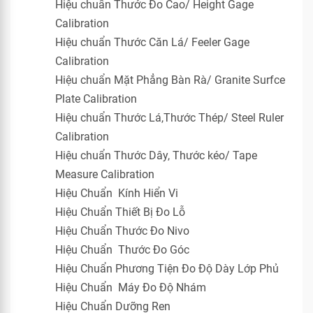
Hiệu chuẩn Thước Đo Cao/ Height Gage
Calibration
Hiệu chuẩn Thước Căn Lá/ Feeler Gage
Calibration
Hiệu chuẩn Mặt Phẳng Bàn Rà/ Granite Surfce
Plate Calibration
Hiệu chuẩn Thước Lá,Thước Thép/ Steel Ruler
Calibration
Hiệu chuẩn Thước Dây, Thước kéo/ Tape
Measure Calibration
Hiệu Chuẩn Kính Hiển Vi
Hiệu Chuẩn Thiết Bị Đo Lỗ
Hiệu Chuẩn Thước Đo Nivo
Hiệu Chuẩn Thước Đo Góc
Hiệu Chuẩn Phương Tiện Đo Độ Dày Lớp Phủ
Hiệu Chuẩn Máy Đo Độ Nhám
Hiệu Chuẩn Dưỡng Ren