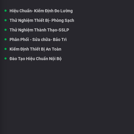
Hiệu Chuẩn- Kiểm Định Đo Lường
Thử Nghiệm Thiết Bị- Phòng Sạch
Thử Nghiệm Thành Thạo-SSLP
Phân Phối - Sửa chữa- Bảo Trì
Kiểm Định Thiết Bị An Toàn
Đào Tạo Hiệu Chuẩn Nội Bộ