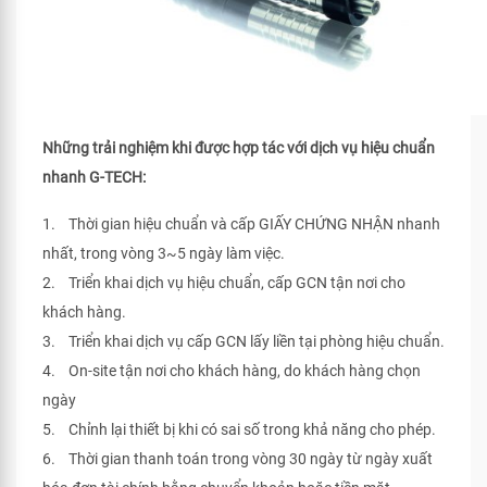
Những trải nghiệm khi được hợp tác với dịch vụ hiệu chuẩn
nhanh G-TECH:
1. Thời gian hiệu chuẩn và cấp GIẤY CHỨNG NHẬN nhanh
nhất, trong vòng 3~5 ngày làm việc.
2. Triển khai dịch vụ hiệu chuẩn, cấp GCN tận nơi cho
khách hàng.
3. Triển khai dịch vụ cấp GCN lấy liền tại phòng hiệu chuẩn.
4. On-site tận nơi cho khách hàng, do khách hàng chọn
ngày
5. Chỉnh lại thiết bị khi có sai số trong khả năng cho phép.
6. Thời gian thanh toán trong vòng 30 ngày từ ngày xuất