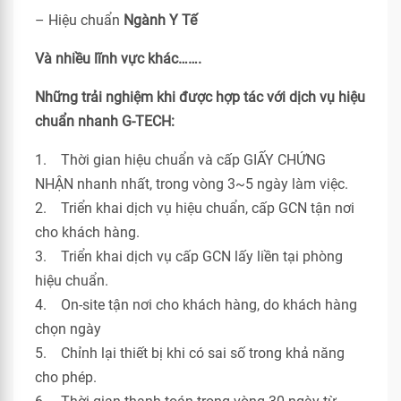
– Hiệu chuẩn
Ngành Y Tế
Và nhiều lĩnh vực khác…….
Những trải nghiệm khi được hợp tác với dịch vụ hiệu
chuẩn nhanh G-TECH:
1. Thời gian hiệu chuẩn và cấp GIẤY CHỨNG
NHẬN nhanh nhất, trong vòng 3~5 ngày làm việc.
2. Triển khai dịch vụ hiệu chuẩn, cấp GCN tận nơi
cho khách hàng.
3. Triển khai dịch vụ cấp GCN lấy liền tại phòng
hiệu chuẩn.
4. On-site tận nơi cho khách hàng, do khách hàng
chọn ngày
5. Chỉnh lại thiết bị khi có sai số trong khả năng
cho phép.