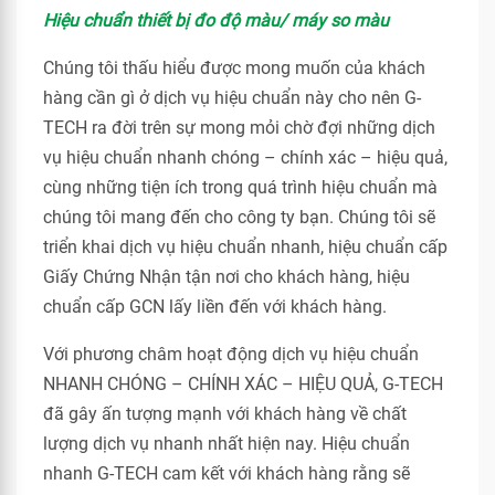
Hiệu chuẩn thiết bị đo độ màu/ máy so màu
Chúng tôi thấu hiểu được mong muốn của khách
hàng cần gì ở dịch vụ hiệu chuẩn này cho nên G-
TECH ra đời trên sự mong mỏi chờ đợi những dịch
vụ hiệu chuẩn nhanh chóng – chính xác – hiệu quả,
cùng những tiện ích trong quá trình hiệu chuẩn mà
chúng tôi mang đến cho công ty bạn. Chúng tôi sẽ
triển khai dịch vụ hiệu chuẩn nhanh, hiệu chuẩn cấp
Giấy Chứng Nhận tận nơi cho khách hàng, hiệu
chuẩn cấp GCN lấy liền đến với khách hàng.
Với phương châm hoạt động dịch vụ hiệu chuẩn
NHANH CHÓNG – CHÍNH XÁC – HIỆU QUẢ, G-TECH
đã gây ấn tượng mạnh với khách hàng về chất
lượng dịch vụ nhanh nhất hiện nay. Hiệu chuẩn
nhanh G-TECH cam kết với khách hàng rằng sẽ