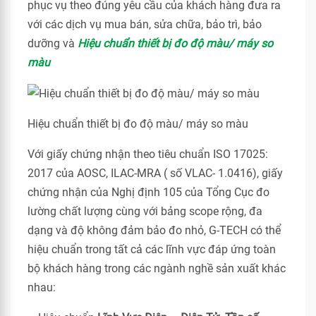
phục vụ theo đúng yêu cầu của khách hàng đưa ra
với các dịch vụ mua bán, sửa chữa, bảo trì, bảo
dưỡng và
Hiệu chuẩn thiết bị đo độ màu/ máy so
màu
Hiệu chuẩn thiết bị đo độ màu/ máy so màu
Với giấy chứng nhận theo tiêu chuẩn ISO 17025:
2017 của AOSC, ILAC-MRA ( số VLAC- 1.0416), giấy
chứng nhận của Nghị định 105 của Tổng Cục đo
lường chất lượng cùng với bảng scope rộng, đa
dạng và độ không đảm bảo đo nhỏ, G-TECH có thể
hiệu chuẩn trong tất cả các lĩnh vực đáp ứng toàn
bộ khách hàng trong các ngành nghề sản xuất khác
nhau: