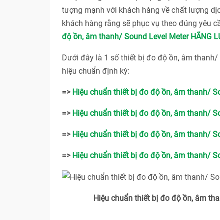
tượng mạnh với khách hàng về chất lượng dị
khách hàng rằng sẽ phục vụ theo đúng yêu c
độ ồn, âm thanh/ Sound Level Meter HÃNG 
Dưới đây là 1 số thiết bị đo độ ồn, âm tha
hiệu chuẩn định kỳ:
=>
Hiệu chuẩn thiết bị đo độ ồn, âm thanh/
=>
Hiệu chuẩn thiết bị đo độ ồn, âm thanh/
=>
Hiệu chuẩn thiết bị đo độ ồn, âm thanh/
=>
Hiệu chuẩn thiết bị đo độ ồn, âm thanh/
Hiệu chuẩn thiết bị đo độ ồn, âm than