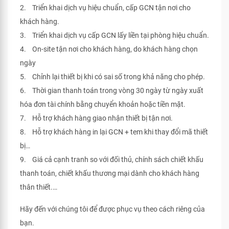
2. Triển khai dịch vụ hiệu chuẩn, cấp GCN tận nơi cho
khách hàng.
3. Triển khai dịch vụ cấp GCN lấy liền tại phòng hiệu chuẩn.
4. On-site tận nơi cho khách hàng, do khách hàng chọn
ngày
5. Chỉnh lại thiết bị khi có sai số trong khả năng cho phép.
6. Thời gian thanh toán trong vòng 30 ngày từ ngày xuất
hóa đơn tài chính bằng chuyển khoản hoặc tiền mặt.
7. Hỗ trợ khách hàng giao nhận thiết bị tận nơi.
8. Hỗ trợ khách hàng in lại GCN + tem khi thay đổi mã thiết
bị…
9. Giá cả cạnh tranh so với đối thủ, chính sách chiết khấu
thanh toán, chiết khấu thương mại dành cho khách hàng
thân thiết.…
Hãy đến với chúng tôi để được phục vụ theo cách riêng của
bạn.