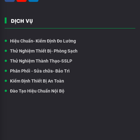
DỊCH VỤ
Hiệu Chuẩn- Kiểm Định Đo Lường
Thử Nghiệm Thiết Bị- Phòng Sạch
Thử Nghiệm Thành Thạo-SSLP
Phân Phối - Sửa chữa- Bảo Trì
Kiểm Định Thiết Bị An Toàn
Đào Tạo Hiệu Chuẩn Nội Bộ