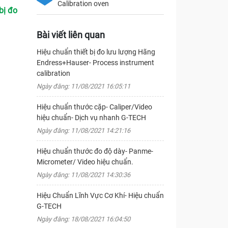
Calibration oven
bị đo
Bài viết liên quan
Hiệu chuẩn thiết bị đo lưu lượng Hãng
Endress+Hauser- Process instrument
calibration
Ngày đăng: 11/08/2021 16:05:11
Hiệu chuẩn thước cặp- Caliper/Video
hiệu chuẩn- Dịch vụ nhanh G-TECH
Ngày đăng: 11/08/2021 14:21:16
Hiệu chuẩn thước đo độ dày- Panme-
Micrometer/ Video hiệu chuẩn.
Ngày đăng: 11/08/2021 14:30:36
Hiệu Chuẩn Lĩnh Vực Cơ Khí- Hiệu chuẩn
G-TECH
Ngày đăng: 18/08/2021 16:04:50