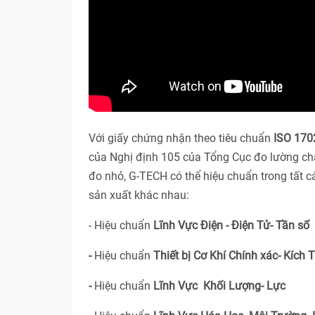
Với giấy chứng nhận theo tiêu chuẩn
ISO 1702
của Nghị định 105 của Tổng Cục đo lường ch
đo nhỏ, G-TECH có thể hiệu chuẩn trong tất 
sản xuất khác nhau:
- Hiệu chuẩn
Lĩnh Vực Điện - Điện Tử- Tần số
-
Hiệu chuẩn
Thiết bị Cơ Khí Chính xác- Kích 
-
Hiệu chuẩn
Lĩnh Vực Khối Lượng- Lực