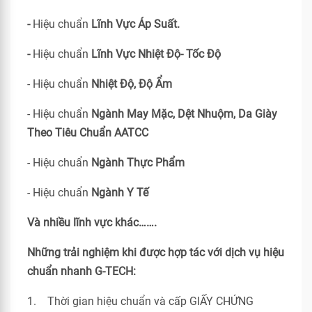
-
Hiệu chuẩn
Lĩnh Vực Áp Suất.
-
Hiệu chuẩn
Lĩnh Vực Nhiệt Độ- Tốc Độ
- Hiệu chuẩn
Nhiệt Độ, Độ Ẩm
- Hiệu chuẩn
Ngành May Mặc, Dệt Nhuộm, Da Giày
Theo Tiêu Chuẩn
AATCC
- Hiệu chuẩn
Ngành Thực Phẩm
- Hiệu chuẩn
Ngành Y Tế
Và nhiều lĩnh vực khác…….
Những trải nghiệm khi được hợp tác với dịch vụ hiệu
chuẩn nhanh G-TECH:
1. Thời gian hiệu chuẩn và cấp GIẤY CHỨNG