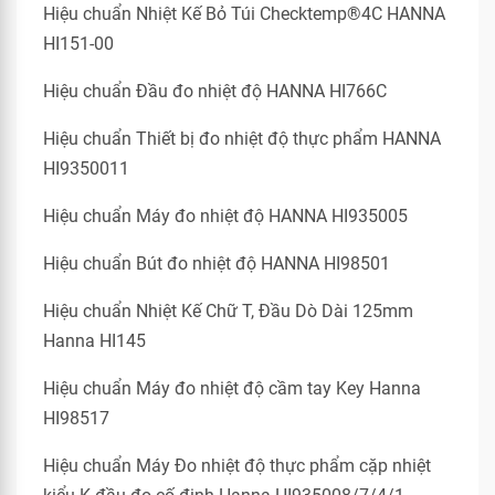
Hiệu chuẩn Nhiệt Kế Bỏ Túi Checktemp®4C HANNA
HI151-00
Hiệu chuẩn Đầu đo nhiệt độ HANNA HI766C
Hiệu chuẩn Thiết bị đo nhiệt độ thực phẩm HANNA
HI9350011
Hiệu chuẩn Máy đo nhiệt độ HANNA HI935005
Hiệu chuẩn Bút đo nhiệt độ HANNA HI98501
Hiệu chuẩn Nhiệt Kế Chữ T, Đầu Dò Dài 125mm
Hanna HI145
Hiệu chuẩn Máy đo nhiệt độ cầm tay Key Hanna
HI98517
Hiệu chuẩn Máy Đo nhiệt độ thực phẩm cặp nhiệt