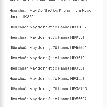
kiểu K đầu đo cố định Hanna HI935008/7/4/1
Hiệu chuẩn Máy Đo Nhiệt Độ Không Thấm Nước
Hanna HI93501
Hiệu chuẩn Máy đo nhiệt độ Hanna HI935002
Hiệu chuẩn Máy đo nhiệt độ Hanna HI99551
Hiệu chuẩn Máy đo nhiệt độ Hanna HI955501
Hiệu chuẩn Máy đo nhiệt độ Hanna HI93510
Hiệu chuẩn Máy đo nhiệt độ Hanna HI93531
Hiệu chuẩn Máy đo nhiệt độ Hanna HI93551
Hiệu chuẩn Máy đo nhiệt độ Hanna HI93510N
Hiệu chuẩn Máy đo nhiệt độ Hanna HI955502