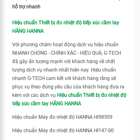
hỗ trợ nhanh
Hiệu chuẩn Thiết bị đo nhiệt độ tiếp xúc cầm tay
HÃNG HANNA
Với phương châm hoạt động dịch vụ hiệu chuẩn
NHANH CHÓNG - CHÍNH XÁC - HIỆU QUẢ, G-TECH
đã gây ấn tượng mạnh với khách hàng về chất
lượng dịch vụ nhanh nhất hiện nay. Hiệu chuẩn
nhanh G-TECH cam kết với khách hàng rằng sẽ
phục vụ theo đúng yêu cầu của khách hàng đưa ra
kèm với các dịch vụ
Hiệu chuẩn Thiết bị đo nhiệt độ
tiếp xúc cầm tay HÃNG HANNA
Hiệu chuẩn Máy đo nhiệt độ HANNA HI98509
Hiệu chuẩn Máy đo nhiệt độ HANNA HI147-00