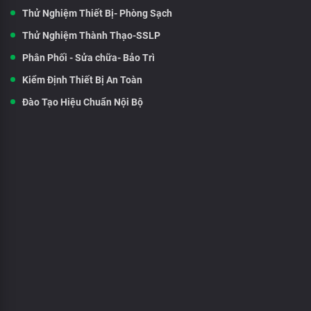
Thử Nghiệm Thiết Bị- Phòng Sạch
Thử Nghiệm Thành Thạo-SSLP
Phân Phối - Sửa chữa- Bảo Trì
Kiểm Định Thiết Bị An Toàn
Đào Tạo Hiệu Chuẩn Nội Bộ