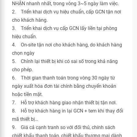
NHẬN nhanh nhất, trong vòng 3~5 ngày làm việc.
2. Triển khai dịch vụ hiệu chuẩn, cấp GCN tận nơi
cho khách hàng.
3. Triển khai dịch vụ cấp GCN lấy liền tại phòng
hiệu chuẩn.
4. On-site tận nơi cho khách hàng, do khách hàng
chọn ngày
5. Chỉnh lại thiết bị khi có sai số trong khả năng
cho phép.
6. Thời gian thanh toán trong vòng 30 ngày từ
ngày xuất hóa đơn tài chính bằng chuyển khoản
hoặc tiền mặt.
7. Hỗ trợ khách hàng giao nhận thiết bị tận nơi.
8. Hỗ trợ khách hàng in lại GCN + tem khi thay đổi
mã thiết bị…
9. Giá cả cạnh tranh so với đối thủ, chính sách
chiết khấu thanh toán, chiết khấu thương mại dành