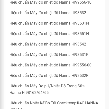
Hiệu chuẩn Máy đo nhiệt độ Hanna HI99556-10
Hiệu chuẩn Máy đo nhiệt độ Hanna HI93532
Hiệu chuẩn Máy đo nhiệt độ Hanna HI93531N
Hiệu chuẩn Máy đo nhiệt độ Hanna HI93551N
Hiệu chuẩn Máy đo nhiệt độ Hanna HI93542
Hiệu chuẩn Máy đo nhiệt độ Hanna HI93531R
Hiệu chuẩn Máy đo nhiệt độ Hanna HI99556-00
Hiệu chuẩn Máy đo nhiệt độ Hanna HI93532R
Hiệu chuẩn Máy Đo pH/Nhiệt Độ Trong Sữa
Hanna HI98162/64/65
Hiệu chuẩn Nhiệt Kế Bỏ Túi Checktemp®4C HANNA