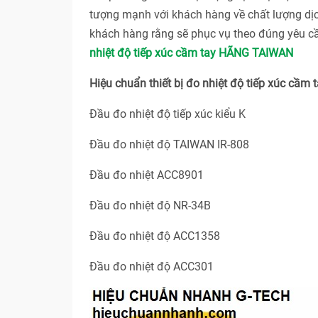
tượng mạnh với khách hàng về chất lượng dị
khách hàng rằng sẽ phục vụ theo đúng yêu c
nhiệt độ tiếp xúc cầm tay HÃNG TAIWAN
Hiệu chuẩn thiết bị đo nhiệt độ tiếp xúc cầ
Đầu đo nhiệt độ tiếp xúc kiểu K
Đầu đo nhiệt độ TAIWAN IR-808
Đầu đo nhiệt ACC8901
Đầu đo nhiệt độ NR-34B
Đầu đo nhiệt độ ACC1358
Đầu đo nhiệt độ ACC301