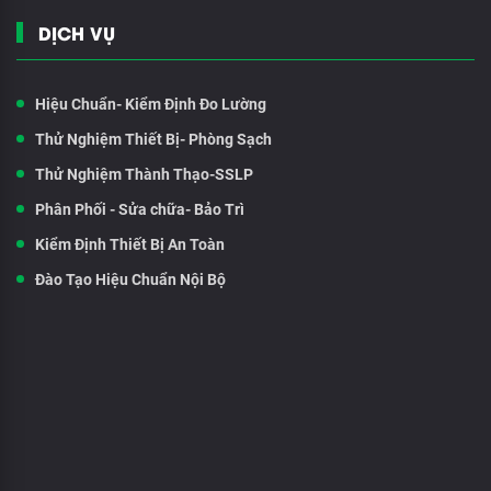
DỊCH VỤ
Hiệu Chuẩn- Kiểm Định Đo Lường
Thử Nghiệm Thiết Bị- Phòng Sạch
Thử Nghiệm Thành Thạo-SSLP
Phân Phối - Sửa chữa- Bảo Trì
Kiểm Định Thiết Bị An Toàn
Đào Tạo Hiệu Chuẩn Nội Bộ