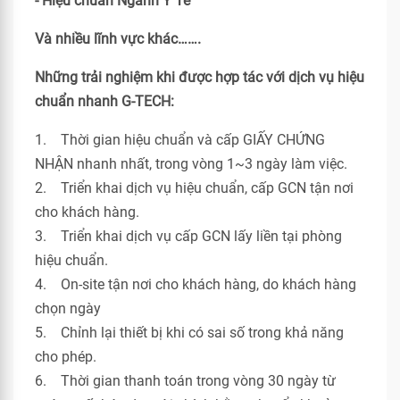
- Hiệu chuẩn Ngành Y Tế
Và nhiều lĩnh vực khác…….
Những trải nghiệm khi được hợp tác với dịch vụ hiệu
chuẩn nhanh G-TECH:
1. Thời gian hiệu chuẩn và cấp GIẤY CHỨNG
NHẬN nhanh nhất, trong vòng 1~3 ngày làm việc.
2. Triển khai dịch vụ hiệu chuẩn, cấp GCN tận nơi
cho khách hàng.
3. Triển khai dịch vụ cấp GCN lấy liền tại phòng
hiệu chuẩn.
4. On-site tận nơi cho khách hàng, do khách hàng
chọn ngày
5. Chỉnh lại thiết bị khi có sai số trong khả năng
cho phép.
6. Thời gian thanh toán trong vòng 30 ngày từ