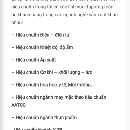
hiệu chuẩn trong tất cả các lĩnh vực đáp ứng toàn
bộ khách hàng trong các ngành nghề sản xuất khác
nhau:
– Hiệu chuẩn Điện – điện tử
– Hiệu chuẩn Nhiệt độ, độ ẩm
– Hiệu chuẩn Áp suất
– Hiệu chuẩn Cơ khí – khối lượng – lực
– Hiệu chuẩn hóa học, y tế, Môi trường…
– Hiệu chuẩn ngành may mặc theo tiêu chuẩn
AATCC
– Hiệu chuẩn ngành thực phẩm