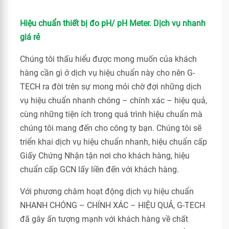
Hiệu chuẩn thiết bị đo pH/ pH Meter. Dịch vụ nhanh
giá rẻ
Chúng tôi thấu hiểu được mong muốn của khách
hàng cần gì ở dịch vụ hiệu chuẩn này cho nên G-
TECH ra đời trên sự mong mỏi chờ đợi những dịch
vụ hiệu chuẩn nhanh chóng – chính xác – hiệu quả,
cùng những tiện ích trong quá trình hiệu chuẩn mà
chúng tôi mang đến cho công ty bạn. Chúng tôi sẽ
triển khai dịch vụ hiệu chuẩn nhanh, hiệu chuẩn cấp
Giấy Chứng Nhận tận nơi cho khách hàng, hiệu
chuẩn cấp GCN lấy liền đến với khách hàng.
Với phương châm hoạt động dịch vụ hiệu chuẩn
NHANH CHÓNG – CHÍNH XÁC – HIỆU QUẢ, G-TECH
đã gây ấn tượng mạnh với khách hàng về chất