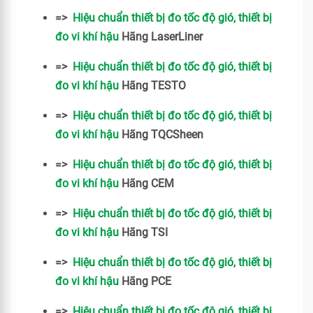
=>
Hiệu chuẩn thiết bị đo tốc độ gió, thiết bị
đo vi khí hậu
Hãng LaserLiner
=>
Hiệu chuẩn thiết bị đo tốc độ gió, thiết bị
đo vi khí hậu
Hãng TESTO
=>
Hiệu chuẩn thiết bị đo tốc độ gió, thiết bị
đo vi khí hậu
Hãng TQCSheen
=>
Hiệu chuẩn thiết bị đo tốc độ gió, thiết bị
đo vi khí hậu
Hãng CEM
=>
Hiệu chuẩn thiết bị đo tốc độ gió, thiết bị
đo vi khí hậu
Hãng TSI
=>
Hiệu chuẩn thiết bị đo tốc độ gió, thiết bị
đo vi khí hậu
Hãng PCE
=>
Hiệu chuẩn thiết bị đo tốc độ gió, thiết bị