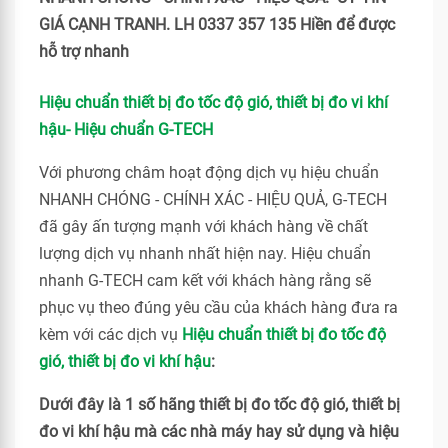
GIÁ CẠNH TRANH. LH 0337 357 135 Hiền để được
hỗ trợ nhanh
Hiệu chuẩn thiết bị đo tốc độ gió, thiết bị đo vi khí
hậu- Hiệu chuẩn G-TECH
Với phương châm hoạt động dịch vụ hiệu chuẩn
NHANH CHÓNG - CHÍNH XÁC - HIỆU QUẢ, G-TECH
đã gây ấn tượng mạnh với khách hàng về chất
lượng dịch vụ nhanh nhất hiện nay. Hiệu chuẩn
nhanh G-TECH cam kết với khách hàng rằng sẽ
phục vụ theo đúng yêu cầu của khách hàng đưa ra
kèm với các dịch vụ
Hiệu chuẩn thiết bị đo tốc độ
gió, thiết bị đo vi khí hậu
:
Dưới đây là 1 số hãng thiết bị đo tốc độ gió, thiết bị
đo vi khí hậu mà các nhà máy hay sử dụng và hiệu