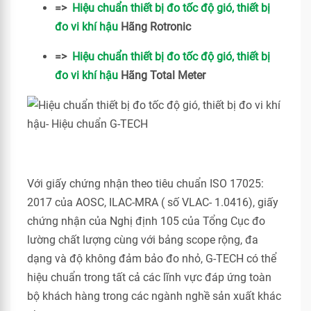
=>
Hiệu chuẩn thiết bị đo tốc độ gió, thiết bị
đo vi khí hậu
Hãng Rotronic
=>
Hiệu chuẩn thiết bị đo tốc độ gió, thiết bị
đo vi khí hậu
Hãng Total Meter
Với giấy chứng nhận theo tiêu chuẩn ISO 17025:
2017 của AOSC, ILAC-MRA ( số VLAC- 1.0416), giấy
chứng nhận của Nghị định 105 của Tổng Cục đo
lường chất lượng cùng với bảng scope rộng, đa
dạng và độ không đảm bảo đo nhỏ, G-TECH có thể
hiệu chuẩn trong tất cả các lĩnh vực đáp ứng toàn
bộ khách hàng trong các ngành nghề sản xuất khác