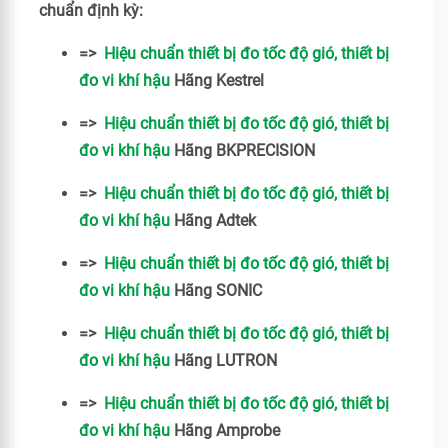
chuẩn định kỳ:
=>
Hiệu chuẩn thiết bị đo tốc độ gió, thiết bị
đo vi khí hậu
Hãng Kestrel
=>
Hiệu chuẩn thiết bị đo tốc độ gió, thiết bị
đo vi khí hậu
Hãng BKPRECISION
=>
Hiệu chuẩn thiết bị đo tốc độ gió, thiết bị
đo vi khí hậu
Hãng Adtek
=>
Hiệu chuẩn thiết bị đo tốc độ gió, thiết bị
đo vi khí hậu
Hãng SONIC
=>
Hiệu chuẩn thiết bị đo tốc độ gió, thiết bị
đo vi khí hậu
Hãng LUTRON
=>
Hiệu chuẩn thiết bị đo tốc độ gió, thiết bị
đo vi khí hậu
Hãng Amprobe