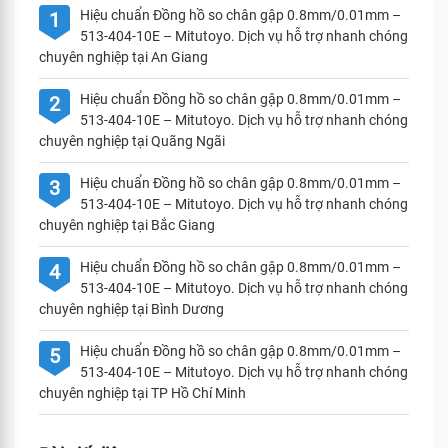
Hiệu chuẩn Đồng hồ so chân gập 0.8mm/0.01mm –
1
513-404-10E – Mitutoyo. Dịch vụ hỗ trợ nhanh chóng
chuyên nghiệp tại An Giang
Hiệu chuẩn Đồng hồ so chân gập 0.8mm/0.01mm –
2
513-404-10E – Mitutoyo. Dịch vụ hỗ trợ nhanh chóng
chuyên nghiệp tại Quãng Ngãi
Hiệu chuẩn Đồng hồ so chân gập 0.8mm/0.01mm –
3
513-404-10E – Mitutoyo. Dịch vụ hỗ trợ nhanh chóng
chuyên nghiệp tại Bắc Giang
Hiệu chuẩn Đồng hồ so chân gập 0.8mm/0.01mm –
4
513-404-10E – Mitutoyo. Dịch vụ hỗ trợ nhanh chóng
chuyên nghiệp tại Bình Dương
Hiệu chuẩn Đồng hồ so chân gập 0.8mm/0.01mm –
5
513-404-10E – Mitutoyo. Dịch vụ hỗ trợ nhanh chóng
chuyên nghiệp tại TP Hồ Chí Minh