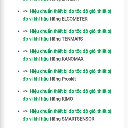
=>
Hiệu chuẩn thiết bị đo tốc độ gió, thiết bị
đo vi khí hậu
Hãng ELCOMETER
=>
Hiệu chuẩn thiết bị đo tốc độ gió, thiết bị
đo vi khí hậu
Hãng TENMARS
=>
Hiệu chuẩn thiết bị đo tốc độ gió, thiết bị
đo vi khí hậu
Hãng KANOMAX
=>
Hiệu chuẩn thiết bị đo tốc độ gió, thiết bị
đo vi khí hậu
Hãng Proskit
=>
Hiệu chuẩn thiết bị đo tốc độ gió, thiết bị
đo vi khí hậu
Hãng KIMO
=>
Hiệu chuẩn thiết bị đo tốc độ gió, thiết bị
đo vi khí hậu
Hãng SMARTSENSOR