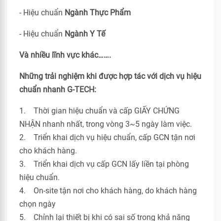
- Hiệu chuẩn
Ngành Thực Phẩm
- Hiệu chuẩn
Ngành Y Tế
Và nhiều lĩnh vực khác…….
Những trải nghiệm khi được hợp tác với dịch vụ hiệu
chuẩn nhanh G-TECH:
1. Thời gian hiệu chuẩn và cấp GIẤY CHỨNG
NHẬN nhanh nhất, trong vòng 3~5 ngày làm việc.
2. Triển khai dịch vụ hiệu chuẩn, cấp GCN tận nơi
cho khách hàng.
3. Triển khai dịch vụ cấp GCN lấy liền tại phòng
hiệu chuẩn.
4. On-site tận nơi cho khách hàng, do khách hàng
chọn ngày
5. Chỉnh lại thiết bị khi có sai số trong khả năng