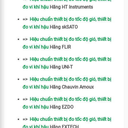
đo vi khí hậu
Hãng HT Instruments
=>
Hiệu chuẩn thiết bị đo tốc độ gió, thiết bị
đo vi khí hậu
Hãng skSATO
=>
Hiệu chuẩn thiết bị đo tốc độ gió, thiết bị
đo vi khí hậu
Hãng FLIR
=>
Hiệu chuẩn thiết bị đo tốc độ gió, thiết bị
đo vi khí hậu
Hãng UNI-T
=>
Hiệu chuẩn thiết bị đo tốc độ gió, thiết bị
đo vi khí hậu
Hãng Chauvin Arnoux
=>
Hiệu chuẩn thiết bị đo tốc độ gió, thiết bị
đo vi khí hậu
Hãng EZDO
=>
Hiệu chuẩn thiết bị đo tốc độ gió, thiết bị
đo vi khí hậu
Hãng EXTECH