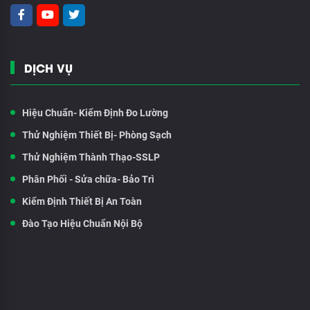
DỊCH VỤ
Hiệu Chuẩn- Kiểm Định Đo Lường
Thử Nghiệm Thiết Bị- Phòng Sạch
Thử Nghiệm Thành Thạo-SSLP
Phân Phối - Sửa chữa- Bảo Trì
Kiểm Định Thiết Bị An Toàn
Đào Tạo Hiệu Chuẩn Nội Bộ