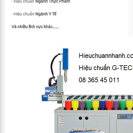
- Hiệu chuẩn
Ngành Thực Phẩm
- Hiệu chuẩn
Ngành Y Tế
Và nhiều lĩnh vực khác…….