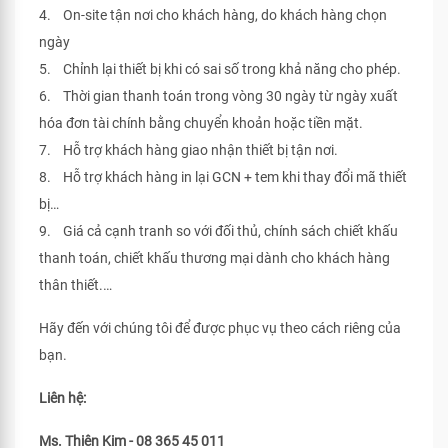
4. On-site tận nơi cho khách hàng, do khách hàng chọn
ngày
5. Chỉnh lại thiết bị khi có sai số trong khả năng cho phép.
6. Thời gian thanh toán trong vòng 30 ngày từ ngày xuất
hóa đơn tài chính bằng chuyển khoản hoặc tiền mặt.
7. Hỗ trợ khách hàng giao nhận thiết bị tận nơi.
8. Hỗ trợ khách hàng in lại GCN + tem khi thay đổi mã thiết
bị…
9. Giá cả cạnh tranh so với đối thủ, chính sách chiết khấu
thanh toán, chiết khấu thương mại dành cho khách hàng
thân thiết.…
Hãy đến với chúng tôi để được phục vụ theo cách riêng của
bạn.
Liên hệ:
Ms. Thiên Kim - 08 365 45 011