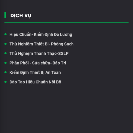
DỊCH VỤ
Hiệu Chuẩn- Kiểm Định Đo Lường
Thử Nghiệm Thiết Bị- Phòng Sạch
Thử Nghiệm Thành Thạo-SSLP
Phân Phối - Sửa chữa- Bảo Trì
Kiểm Định Thiết Bị An Toàn
Đào Tạo Hiệu Chuẩn Nội Bộ