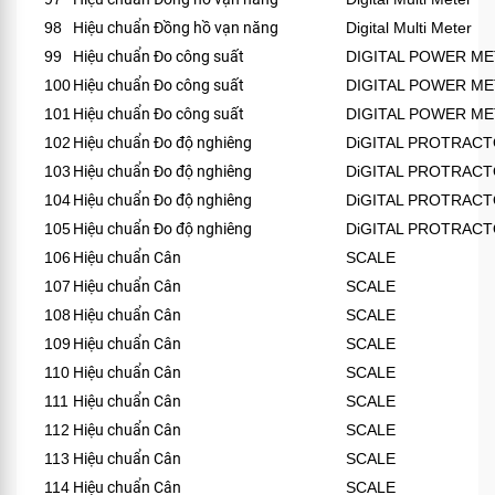
98
Hiệu chuẩn Đồng hồ vạn năng
Digital Multi Meter
99
Hiệu chuẩn Đo công suất
DIGITAL POWER M
100
Hiệu chuẩn Đo công suất
DIGITAL POWER M
101
Hiệu chuẩn Đo công suất
DIGITAL POWER M
102
Hiệu chuẩn Đo độ nghiêng
DiGITAL PROTRAC
103
Hiệu chuẩn Đo độ nghiêng
DiGITAL PROTRAC
104
Hiệu chuẩn Đo độ nghiêng
DiGITAL PROTRAC
105
Hiệu chuẩn Đo độ nghiêng
DiGITAL PROTRAC
106
Hiệu chuẩn Cân
SCALE
107
Hiệu chuẩn Cân
SCALE
108
Hiệu chuẩn Cân
SCALE
109
Hiệu chuẩn Cân
SCALE
110
Hiệu chuẩn Cân
SCALE
111
Hiệu chuẩn Cân
SCALE
112
Hiệu chuẩn Cân
SCALE
113
Hiệu chuẩn Cân
SCALE
114
Hiệu chuẩn Cân
SCALE