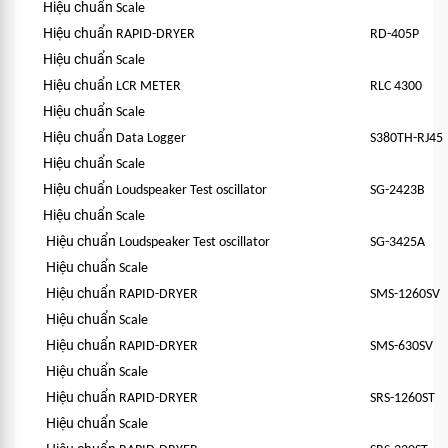
Hiệu chuẩn
Scale
Hiệu chuẩn
RAPID-DRYER
RD-405P
Hiệu chuẩn
Scale
Hiệu chuẩn
LCR METER
RLC 4300
Hiệu chuẩn
Scale
Hiệu chuẩn
Data Logger
S380TH-RJ45
Hiệu chuẩn
Scale
Hiệu chuẩn
Loudspeaker Test oscillator
SG-2423B
Hiệu chuẩn
Scale
Hiệu chuẩn
Loudspeaker Test oscillator
SG-3425A
Hiệu chuẩn
Scale
Hiệu chuẩn
RAPID-DRYER
SMS-1260SV
Hiệu chuẩn
Scale
Hiệu chuẩn
RAPID-DRYER
SMS-630SV
Hiệu chuẩn
Scale
Hiệu chuẩn
RAPID-DRYER
SRS-1260ST
Hiệu chuẩn
Scale