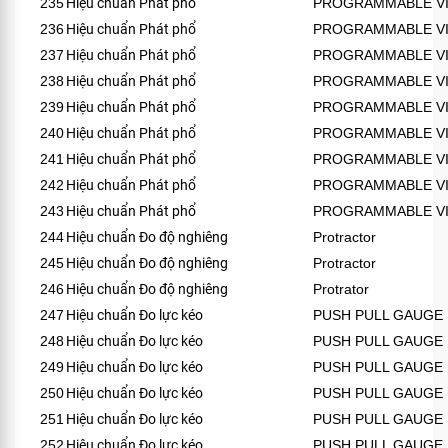
235
Hiệu chuẩn Phát phổ
PROGRAMMABLE VI
236
Hiệu chuẩn Phát phổ
PROGRAMMABLE VI
237
Hiệu chuẩn Phát phổ
PROGRAMMABLE VI
238
Hiệu chuẩn Phát phổ
PROGRAMMABLE VI
239
Hiệu chuẩn Phát phổ
PROGRAMMABLE VI
240
Hiệu chuẩn Phát phổ
PROGRAMMABLE VI
241
Hiệu chuẩn Phát phổ
PROGRAMMABLE VI
242
Hiệu chuẩn Phát phổ
PROGRAMMABLE VI
243
Hiệu chuẩn Phát phổ
PROGRAMMABLE VI
244
Hiệu chuẩn Đo độ nghiêng
Protractor
245
Hiệu chuẩn Đo độ nghiêng
Protractor
246
Hiệu chuẩn Đo độ nghiêng
Protrator
247
Hiệu chuẩn Đo lực kéo
PUSH PULL GAUGE
248
Hiệu chuẩn Đo lực kéo
PUSH PULL GAUGE
249
Hiệu chuẩn Đo lực kéo
PUSH PULL GAUGE
250
Hiệu chuẩn Đo lực kéo
PUSH PULL GAUGE
251
Hiệu chuẩn Đo lực kéo
PUSH PULL GAUGE
252
Hiệu chuẩn Đo lực kéo
PUSH PULL GAUGE