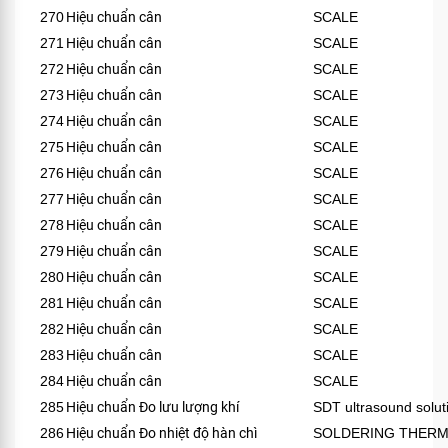
270
Hiệu chuẩn cân
SCALE
271
Hiệu chuẩn cân
SCALE
272
Hiệu chuẩn cân
SCALE
273
Hiệu chuẩn cân
SCALE
274
Hiệu chuẩn cân
SCALE
275
Hiệu chuẩn cân
SCALE
276
Hiệu chuẩn cân
SCALE
277
Hiệu chuẩn cân
SCALE
278
Hiệu chuẩn cân
SCALE
279
Hiệu chuẩn cân
SCALE
280
Hiệu chuẩn cân
SCALE
281
Hiệu chuẩn cân
SCALE
282
Hiệu chuẩn cân
SCALE
283
Hiệu chuẩn cân
SCALE
284
Hiệu chuẩn cân
SCALE
285
Hiệu chuẩn Đo lưu lượng khí
SDT ultrasound solut
286
Hiệu chuẩn Đo nhiệt độ hàn chì
SOLDERING THER