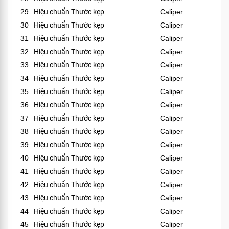
29
Hiệu chuẩn Thước kẹp
Caliper
30
Hiệu chuẩn Thước kẹp
Caliper
31
Hiệu chuẩn Thước kẹp
Caliper
32
Hiệu chuẩn Thước kẹp
Caliper
33
Hiệu chuẩn Thước kẹp
Caliper
34
Hiệu chuẩn Thước kẹp
Caliper
35
Hiệu chuẩn Thước kẹp
Caliper
36
Hiệu chuẩn Thước kẹp
Caliper
37
Hiệu chuẩn Thước kẹp
Caliper
38
Hiệu chuẩn Thước kẹp
Caliper
39
Hiệu chuẩn Thước kẹp
Caliper
40
Hiệu chuẩn Thước kẹp
Caliper
41
Hiệu chuẩn Thước kẹp
Caliper
42
Hiệu chuẩn Thước kẹp
Caliper
43
Hiệu chuẩn Thước kẹp
Caliper
44
Hiệu chuẩn Thước kẹp
Caliper
45
Hiệu chuẩn Thước kẹp
Caliper