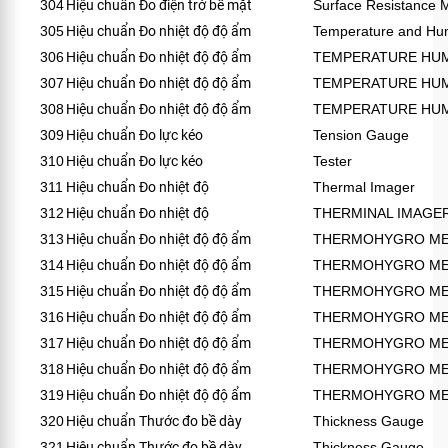
304
Hiệu chuẩn Đo điện trở bề mặt
Surface Resistance 
305
Hiệu chuẩn Đo nhiệt độ độ ẩm
Temperature and Hum
306
Hiệu chuẩn Đo nhiệt độ độ ẩm
TEMPERATURE HUM
307
Hiệu chuẩn Đo nhiệt độ độ ẩm
TEMPERATURE HUM
308
Hiệu chuẩn Đo nhiệt độ độ ẩm
TEMPERATURE HUM
309
Hiệu chuẩn Đo lực kéo
Tension Gauge
310
Hiệu chuẩn Đo lực kéo
Tester
311
Hiệu chuẩn Đo nhiệt độ
Thermal Imager
312
Hiệu chuẩn Đo nhiệt độ
THERMINAL IMAGE
313
Hiệu chuẩn Đo nhiệt độ độ ẩm
THERMOHYGRO M
314
Hiệu chuẩn Đo nhiệt độ độ ẩm
THERMOHYGRO M
315
Hiệu chuẩn Đo nhiệt độ độ ẩm
THERMOHYGRO M
316
Hiệu chuẩn Đo nhiệt độ độ ẩm
THERMOHYGRO M
317
Hiệu chuẩn Đo nhiệt độ độ ẩm
THERMOHYGRO M
318
Hiệu chuẩn Đo nhiệt độ độ ẩm
THERMOHYGRO M
319
Hiệu chuẩn Đo nhiệt độ độ ẩm
THERMOHYGRO M
320
Hiệu chuẩn Thước đo bề dày
Thickness Gauge
321
Hiệu chuẩn Thước đo bề dày
Thickness Gauge