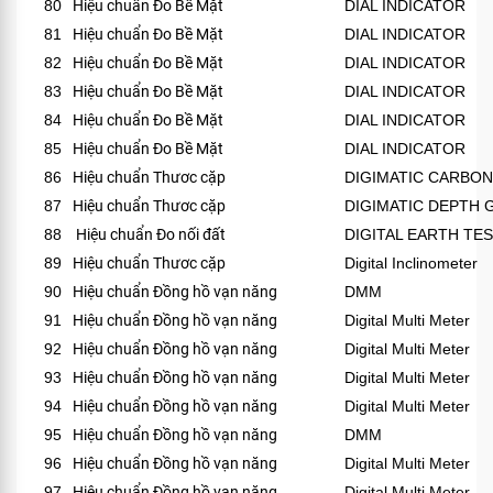
80
Hiệu chuẩn Đo Bề Mặt
DIAL INDICATOR
81
Hiệu chuẩn Đo Bề Mặt
DIAL INDICATOR
82
Hiệu chuẩn Đo Bề Mặt
DIAL INDICATOR
83
Hiệu chuẩn Đo Bề Mặt
DIAL INDICATOR
84
Hiệu chuẩn Đo Bề Mặt
DIAL INDICATOR
85
Hiệu chuẩn Đo Bề Mặt
DIAL INDICATOR
86
Hiệu chuẩn Thươc cặp
DIGIMATIC CARBON
87
Hiệu chuẩn Thươc cặp
DIGIMATIC DEPTH 
88
Hiệu chuẩn Đo nối đất
DIGITAL EARTH TE
89
Hiệu chuẩn Thươc cặp
Digital Inclinometer
90
Hiệu chuẩn Đồng hồ vạn năng
DMM
91
Hiệu chuẩn Đồng hồ vạn năng
Digital Multi Meter
92
Hiệu chuẩn Đồng hồ vạn năng
Digital Multi Meter
93
Hiệu chuẩn Đồng hồ vạn năng
Digital Multi Meter
94
Hiệu chuẩn Đồng hồ vạn năng
Digital Multi Meter
95
Hiệu chuẩn Đồng hồ vạn năng
DMM
96
Hiệu chuẩn Đồng hồ vạn năng
Digital Multi Meter
97
Hiệu chuẩn Đồng hồ vạn năng
Digital Multi Meter