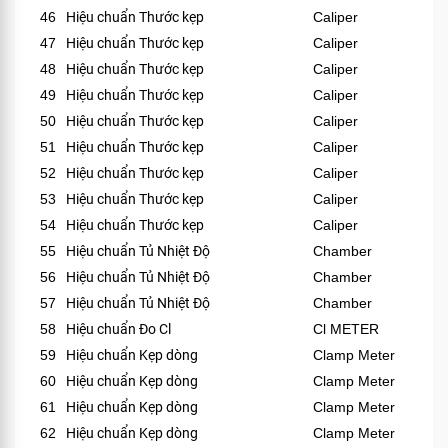
46
Hiệu chuẩn Thước kẹp
Caliper
47
Hiệu chuẩn Thước kẹp
Caliper
48
Hiệu chuẩn Thước kẹp
Caliper
49
Hiệu chuẩn Thước kẹp
Caliper
50
Hiệu chuẩn Thước kẹp
Caliper
51
Hiệu chuẩn Thước kẹp
Caliper
52
Hiệu chuẩn Thước kẹp
Caliper
53
Hiệu chuẩn Thước kẹp
Caliper
54
Hiệu chuẩn Thước kẹp
Caliper
55
Hiệu chuẩn Tủ Nhiệt Độ
Chamber
56
Hiệu chuẩn Tủ Nhiệt Độ
Chamber
57
Hiệu chuẩn Tủ Nhiệt Độ
Chamber
58
Hiệu chuẩn Đo Cl
Cl METER
59
Hiệu chuẩn Kẹp dòng
Clamp Meter
60
Hiệu chuẩn Kẹp dòng
Clamp Meter
61
Hiệu chuẩn Kẹp dòng
Clamp Meter
62
Hiệu chuẩn Kẹp dòng
Clamp Meter