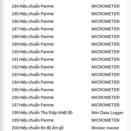
184
Hiệu chuẩn Panme
MICROMETER
185
Hiệu chuẩn Panme
MICROMETER
186
Hiệu chuẩn Panme
MICROMETER
187
Hiệu chuẩn Panme
MICROMETER
188
Hiệu chuẩn Panme
MICROMETER
189
Hiệu chuẩn Panme
MICROMETER
190
Hiệu chuẩn Panme
MICROMETER
191
Hiệu chuẩn Panme
MICROMETER
192
Hiệu chuẩn Panme
MICROMETER
193
Hiệu chuẩn Panme
MICROMETER
194
Hiệu chuẩn Panme
MICROMETER
195
Hiệu chuẩn Panme
MICROMETER
196
Hiệu chuẩn Panme
MICROMETER
197
Hiệu chuẩn Panme
MICROMETER
198
Hiệu chuẩn Thu thập nhiệt độ
Mini Data Logger
199
Hiệu chuẩn Panme
MICROMETER
200
Hiệu chuẩn Đo độ ẩm gỗ
Moister mester