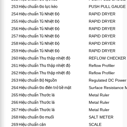
253
Hiệu chuẩn Đo lực kéo
PUSH PULL GAUGE
254
Hiệu chuẩn Tủ Nhiệt Độ
RAPID DRYER
255
Hiệu chuẩn Tủ Nhiệt Độ
RAPID DRYER
256
Hiệu chuẩn Tủ Nhiệt Độ
RAPID DRYER
257
Hiệu chuẩn Tủ Nhiệt Độ
RAPID DRYER
258
Hiệu chuẩn Tủ Nhiệt Độ
RAPID DRYER
259
Hiệu chuẩn Tủ Nhiệt Độ
RAPID DRYER
260
Hiệu chuẩn Thu thập nhiệt độ
REFLOW CHECKER
261
Hiệu chuẩn Thu thập nhiệt độ
Reflow Profiler
262
Hiệu chuẩn Thu thập nhiệt độ
Reflow Profiler
263
Hiệu chuẩn Bộ Nguồn
Regulated DC Power
264
Hiệu chuẩn Đo điên trở bề mặt
Surface Resistance 
265
Hiệu chuẩn Thước lá
Metal Ruler
266
Hiệu chuẩn Thước lá
Metal Ruler
267
Hiệu chuẩn Thước lá
Metal Ruler
268
Hiệu chuẩn Đo muối
SALT METER
269
Hiệu chuẩn cân
SCALE