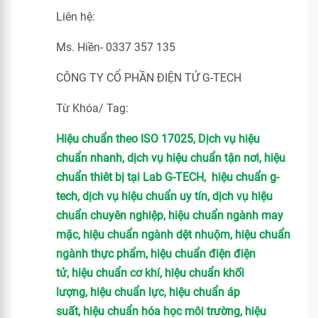
Liên hệ:
Ms. Hiền- 0337 357 135
CÔNG TY CỔ PHẦN ĐIỆN TỬ G-TECH
Từ Khóa/ Tag:
Hiệu chuẩn theo ISO 17025, Dịch vụ hiệu
chuẩn nhanh, dịch vụ hiệu chuẩn tận nơi, hiệu
chuẩn thiêt bị tại Lab G-TECH, hiệu chuẩn g-
tech, dịch vụ hiệu chuẩn uy tín, dịch vụ hiệu
chuẩn chuyên nghiệp, hiệu chuẩn ngành may
mặc, hiệu chuẩn ngành dệt nhuộm, hiệu chuẩn
ngành thực phẩm, hiệu chuẩn điện điện
tử, hiệu chuẩn cơ khí, hiệu chuẩn khối
lượng, hiệu chuẩn lực, hiệu chuẩn áp
suất, hiệu chuẩn hóa học môi trường, hiệu