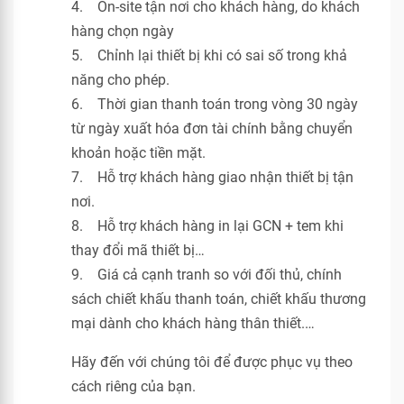
4. On-site tận nơi cho khách hàng, do khách
hàng chọn ngày
5. Chỉnh lại thiết bị khi có sai số trong khả
năng cho phép.
6. Thời gian thanh toán trong vòng 30 ngày
từ ngày xuất hóa đơn tài chính bằng chuyển
khoản hoặc tiền mặt.
7. Hỗ trợ khách hàng giao nhận thiết bị tận
nơi.
8. Hỗ trợ khách hàng in lại GCN + tem khi
thay đổi mã thiết bị…
9. Giá cả cạnh tranh so với đối thủ, chính
sách chiết khấu thanh toán, chiết khấu thương
mại dành cho khách hàng thân thiết.…
Hãy đến với chúng tôi để được phục vụ theo
cách riêng của bạn.