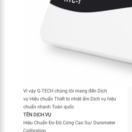
Vì vậy G-TECH chúng tôi mang đến Dịch
vụ Hiệu chuẩn Thiết bị nhiệt ẩm.Dịch vụ hiệu
chuẩn nhanh Toàn quốc
TÊN DỊCH VỤ
Hiệu Chuẩn Đo Độ Cứng Cao Su/ Durometer
Calibration