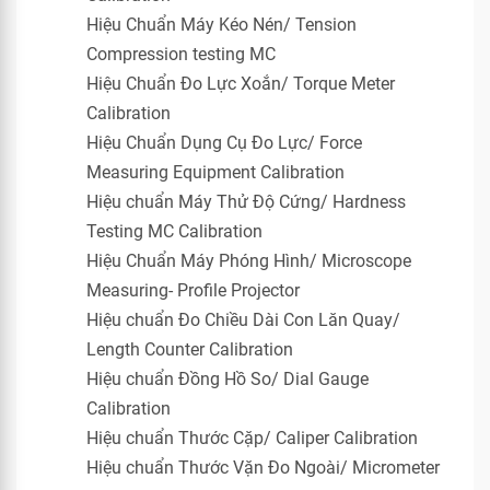
Hiệu Chuẩn Máy Kéo Nén/ Tension
Compression testing MC
Hiệu Chuẩn Đo Lực Xoắn/ Torque Meter
Calibration
Hiệu Chuẩn Dụng Cụ Đo Lực/ Force
Measuring Equipment Calibration
Hiệu chuẩn Máy Thử Độ Cứng/ Hardness
Testing MC Calibration
Hiệu Chuẩn Máy Phóng Hình/ Microscope
Measuring- Profile Projector
Hiệu chuẩn Đo Chiều Dài Con Lăn Quay/
Length Counter Calibration
Hiệu chuẩn Đồng Hồ So/ Dial Gauge
Calibration
Hiệu chuẩn Thước Cặp/ Caliper Calibration
Hiệu chuẩn Thước Vặn Đo Ngoài/ Micrometer