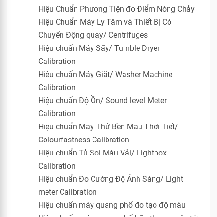
Hiệu Chuẩn Phương Tiện đo Điểm Nóng Chảy
Hiệu Chuẩn Máy Ly Tâm và Thiết Bị Có
Chuyển Động quay/ Centrifuges
Hiệu chuẩn Máy Sấy/ Tumble Dryer
Calibration
Hiệu chuẩn Máy Giặt/ Washer Machine
Calibration
Hiệu chuẩn Độ Ồn/ Sound level Meter
Calibration
Hiệu chuẩn Máy Thử Bền Màu Thời Tiết/
Colourfastness Calibration
Hiệu chuẩn Tủ Soi Màu Vải/ Lightbox
Calibration
Hiệu chuẩn Đo Cường Độ Ánh Sáng/ Light
meter Calibration
Hiệu chuẩn máy quang phổ đo tạo độ màu