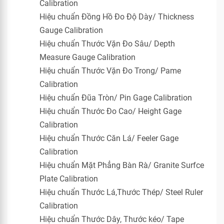
Calibration
Hiệu chuẩn Đồng Hồ Đo Độ Dày/ Thickness
Gauge Calibration
Hiệu chuẩn Thước Vặn Đo Sâu/ Depth
Measure Gauge Calibration
Hiệu chuẩn Thước Vặn Đo Trong/ Pame
Calibration
Hiệu chuẩn Đũa Tròn/ Pin Gage Calibration
Hiệu chuẩn Thước Đo Cao/ Height Gage
Calibration
Hiệu chuẩn Thước Căn Lá/ Feeler Gage
Calibration
Hiệu chuẩn Mặt Phẳng Bàn Rà/ Granite Surfce
Plate Calibration
Hiệu chuẩn Thước Lá,Thước Thép/ Steel Ruler
Calibration
Hiệu chuẩn Thước Dây, Thước kéo/ Tape