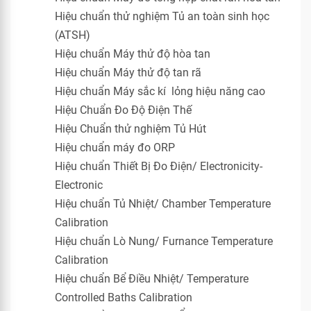
Hiệu chuẩn thử nghiệm Tủ an toàn sinh học
(ATSH)
Hiệu chuẩn Máy thử độ hòa tan
Hiệu chuẩn Máy thử độ tan rã
Hiệu chuẩn Máy sắc kí lỏng hiệu năng cao
Hiệu Chuẩn Đo Độ Điện Thế
Hiệu Chuẩn thử nghiệm Tủ Hút
Hiệu chuẩn máy đo ORP
Hiệu chuẩn Thiết Bị Đo Điện/ Electronicity-
Electronic
Hiệu chuẩn Tủ Nhiệt/ Chamber Temperature
Calibration
Hiệu chuẩn Lò Nung/ Furnance Temperature
Calibration
Hiệu chuẩn Bể Điều Nhiệt/ Temperature
Controlled Baths Calibration