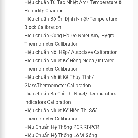
Hiệu chuẩn Tủ Tạo Nhiệt Ẩm/ Temperature &
Humidity Chamber
Hiệu chuẩn Bộ Ổn Định Nhiệt/Temperature
Block Calibration
Hiệu chuẩn Đồng Hồ Đo Nhiệt Ẩm/ Hygro
Thermometer Calibration
Hiệu chuẩn Nồi Hấp/ Autoclave Calibration
Hiệu chuẩn Nhiệt Kế Hồng Ngoại/Infrared
Thermometer Calibration
Hiệu chuẩn Nhiệt Kế Thủy Tinh/
GlassThermometer Calibration
Hiệu chuẩn Bộ Chỉ Thị Nhiệt/ Temperature
Indicators Calibration
Hiệu chuẩn Nhiệt Kế Hiển Thị Số/
Thermometer Calibration
Hiệu Chuẩn Hệ Thống PCR,RT-PCR
Hiệu Chuẩn Hệ Thống Lò Vi Sóng