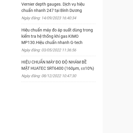
Vernier depth gauges. Dịch vụ hiệu
chuẩn nhanh 247 tại Bình Dương
Ngày đăng: 14/09/2023 16:40:34
Hiệu chuẩn máy đo áp suất dùng trong
kiểm tra hệ thống khí gas KIMO
MP130.Hiệu chuẩn nhanh G-tech
Ngày đăng: 03/05/2022 11:36:56
HIỆU CHUẨN MÁY ĐO ĐỘ NHÁM BỀ
MẶT HUATEC SRT6400 (160μm, ≤±10%)
Ngày đăng: 08/12/2022 10:47:30