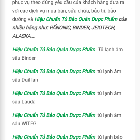
phục vụ theo đúng yêu cầu của khách hàng đưa ra
với các dịch vụ mua bán, sửa chữa, bảo trì, bảo
dưỡng và
Hiệu Chuẩn Tủ Bảo Quản Dược Phẩm
của
nhiều hãng như: PẤNONIC, BINDER, JEIOTECH,
ALASKA....
Hiệu Chuẩn Tủ Bảo Quản Dược Phẩm
T
ủ lạnh âm
sâu Binder
Hiệu Chuẩn Tủ Bảo Quản Dược Phẩm
tủ lạnh âm
sâu DaiHan
Hiệu Chuẩn Tủ Bảo Quản Dược Phẩm
tủ lạnh âm
sâu Lauda
Hiệu Chuẩn Tủ Bảo Quản Dược Phẩm
tủ lạnh âm
sâu WITEG
Hiệu Chuẩn Tủ Bảo Quản Dược Phẩm
tủ lạnh bảo