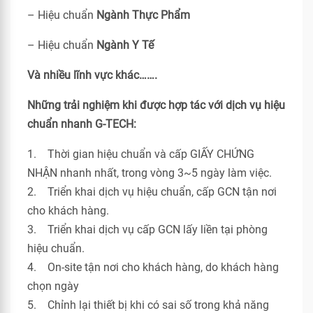
– Hiệu chuẩn
Ngành Thực Phẩm
– Hiệu chuẩn
Ngành Y Tế
Và nhiều lĩnh vực khác…….
Những trải nghiệm khi được hợp tác với dịch vụ hiệu
chuẩn nhanh G-TECH:
1. Thời gian hiệu chuẩn và cấp GIẤY CHỨNG
NHẬN nhanh nhất, trong vòng 3~5 ngày làm việc.
2. Triển khai dịch vụ hiệu chuẩn, cấp GCN tận nơi
cho khách hàng.
3. Triển khai dịch vụ cấp GCN lấy liền tại phòng
hiệu chuẩn.
4. On-site tận nơi cho khách hàng, do khách hàng
chọn ngày
5. Chỉnh lại thiết bị khi có sai số trong khả năng