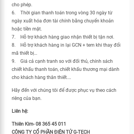
cho phép.
6. Thời gian thanh toán trong vòng 30 ngày từ
ngày xuất hóa đơn tài chính bằng chuyển khoản
hoặc tiền mặt.
7. Hỗ trợ khách hàng giao nhận thiết bị tận nơi.
8. Hỗ trợ khách hàng in lại GCN + tem khi thay đổi
mã thiết bị…
9. Giá cả cạnh tranh so với đối thủ, chính sách
chiết khấu thanh toán, chiết khấu thương mại dành
cho khách hàng thân thiết.…
Hãy đến với chúng tôi để được phục vụ theo cách
riêng của bạn.
Liên hệ:
Thiên Kim- 08 365 45 011
CÔNG TY CỔ PHẦN ĐIỆN TỬ G-TECH