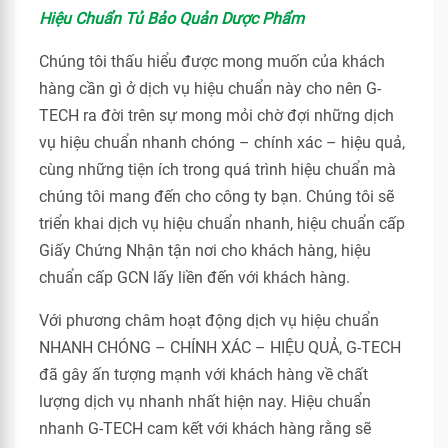
Hiệu Chuẩn Tủ Bảo Quản Dược Phẩm
Chúng tôi thấu hiểu được mong muốn của khách
hàng cần gì ở dịch vụ hiệu chuẩn này cho nên G-
TECH ra đời trên sự mong mỏi chờ đợi những dịch
vụ hiệu chuẩn nhanh chóng – chính xác – hiệu quả,
cùng những tiện ích trong quá trình hiệu chuẩn mà
chúng tôi mang đến cho công ty bạn. Chúng tôi sẽ
triển khai dịch vụ hiệu chuẩn nhanh, hiệu chuẩn cấp
Giấy Chứng Nhận tận nơi cho khách hàng, hiệu
chuẩn cấp GCN lấy liền đến với khách hàng.
Với phương châm hoạt động dịch vụ hiệu chuẩn
NHANH CHÓNG – CHÍNH XÁC – HIỆU QUẢ, G-TECH
đã gây ấn tượng mạnh với khách hàng về chất
lượng dịch vụ nhanh nhất hiện nay. Hiệu chuẩn
nhanh G-TECH cam kết với khách hàng rằng sẽ