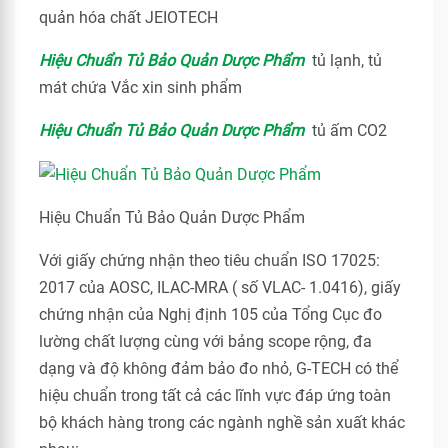
quản hóa chất JEIOTECH
Hiệu Chuẩn Tủ Bảo Quản Dược Phẩm
tủ lạnh, tủ
mát chứa Vắc xin sinh phẩm
Hiệu Chuẩn Tủ Bảo Quản Dược Phẩm
tủ ấm CO2
Hiệu Chuẩn Tủ Bảo Quản Dược Phẩm
Với giấy chứng nhận theo tiêu chuẩn ISO 17025:
2017 của AOSC, ILAC-MRA ( số VLAC- 1.0416), giấy
chứng nhận của Nghị định 105 của Tổng Cục đo
lường chất lượng cùng với bảng scope rộng, đa
dạng và độ không đảm bảo đo nhỏ, G-TECH có thể
hiệu chuẩn trong tất cả các lĩnh vực đáp ứng toàn
bộ khách hàng trong các ngành nghề sản xuất khác