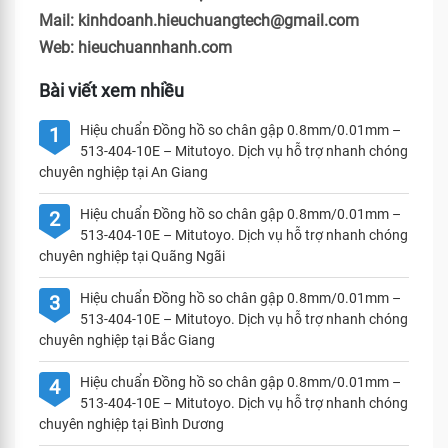
Mail: kinhdoanh.hieuchuangtech@gmail.com
Web: hieuchuannhanh.com
Bài viết xem nhiều
Hiệu chuẩn Đồng hồ so chân gập 0.8mm/0.01mm –
1
513-404-10E – Mitutoyo. Dịch vụ hỗ trợ nhanh chóng
chuyên nghiệp tại An Giang
Hiệu chuẩn Đồng hồ so chân gập 0.8mm/0.01mm –
2
513-404-10E – Mitutoyo. Dịch vụ hỗ trợ nhanh chóng
chuyên nghiệp tại Quãng Ngãi
Hiệu chuẩn Đồng hồ so chân gập 0.8mm/0.01mm –
3
513-404-10E – Mitutoyo. Dịch vụ hỗ trợ nhanh chóng
chuyên nghiệp tại Bắc Giang
Hiệu chuẩn Đồng hồ so chân gập 0.8mm/0.01mm –
4
513-404-10E – Mitutoyo. Dịch vụ hỗ trợ nhanh chóng
chuyên nghiệp tại Bình Dương