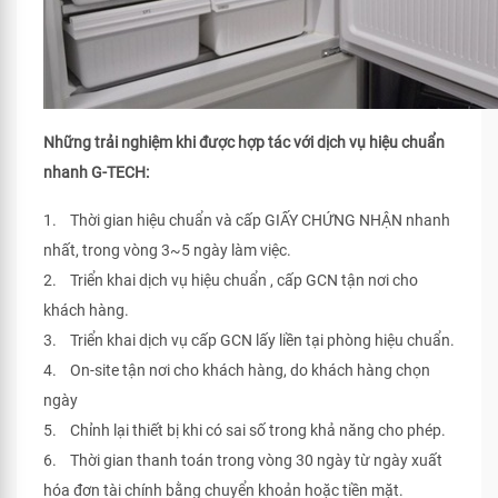
Những trải nghiệm khi được hợp tác với dịch vụ hiệu chuẩn
nhanh G-TECH:
1. Thời gian hiệu chuẩn và cấp GIẤY CHỨNG NHẬN nhanh
nhất, trong vòng 3~5 ngày làm việc.
2. Triển khai dịch vụ hiệu chuẩn , cấp GCN tận nơi cho
khách hàng.
3. Triển khai dịch vụ cấp GCN lấy liền tại phòng hiệu chuẩn.
4. On-site tận nơi cho khách hàng, do khách hàng chọn
ngày
5. Chỉnh lại thiết bị khi có sai số trong khả năng cho phép.
6. Thời gian thanh toán trong vòng 30 ngày từ ngày xuất
hóa đơn tài chính bằng chuyển khoản hoặc tiền mặt.