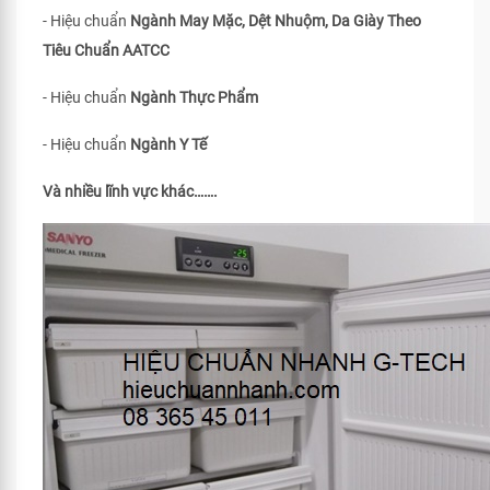
- Hiệu chuẩn
Ngành May Mặc, Dệt Nhuộm, Da Giày Theo
Tiêu Chuẩn
AATCC
- Hiệu chuẩn
Ngành Thực Phẩm
- Hiệu chuẩn
Ngành Y Tế
Và nhiều lĩnh vực khác…….