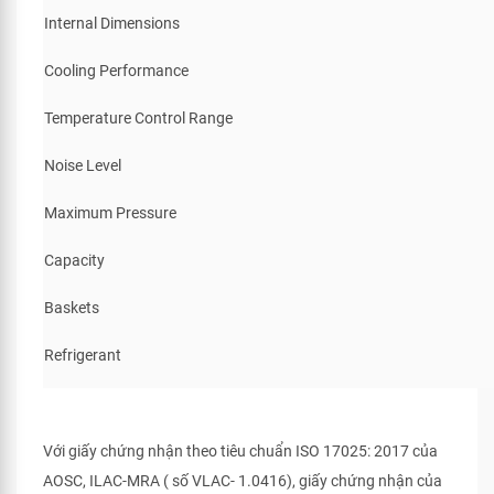
Internal Dimensions
Cooling Performance
Temperature Control Range
Noise Level
Maximum Pressure
Capacity
Baskets
Refrigerant
Với giấy chứng nhận theo tiêu chuẩn ISO 17025: 2017 của
AOSC, ILAC-MRA ( số VLAC- 1.0416), giấy chứng nhận của