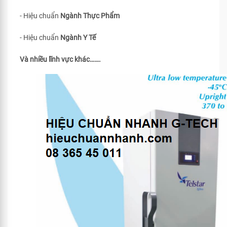
- Hiệu chuẩn
Ngành Thực Phẩm
- Hiệu chuẩn
Ngành Y Tế
Và nhiều lĩnh vực khác…….