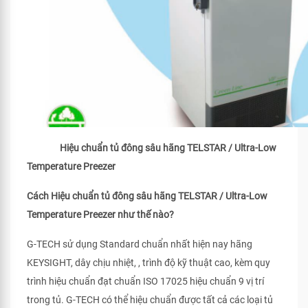
Hiệu chuẩn tủ đông sâu hãng TELSTAR / Ultra-Low
Temperature Preezer
Cách Hiệu chuẩn tủ đông sâu hãng TELSTAR / Ultra-Low
Temperature Preezer như thế nào?
G-TECH sử dụng Standard chuẩn nhất hiện nay hãng
KEYSIGHT, dây chịu nhiệt, , trình độ kỹ thuật cao, kèm quy
trình hiệu chuẩn đạt chuẩn ISO 17025 hiệu chuẩn 9 vị trí
trong tủ. G-TECH có thể hiệu chuẩn được tất cả các loại tủ