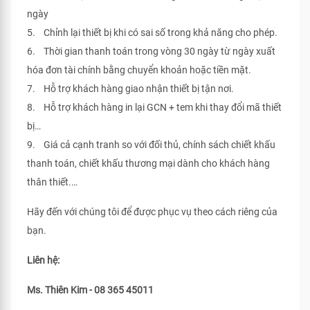
ngày
5. Chỉnh lại thiết bị khi có sai số trong khả năng cho phép.
6. Thời gian thanh toán trong vòng 30 ngày từ ngày xuất
hóa đơn tài chính bằng chuyển khoản hoặc tiền mặt.
7. Hỗ trợ khách hàng giao nhận thiết bị tận nơi.
8. Hỗ trợ khách hàng in lại GCN + tem khi thay đổi mã thiết
bị…
9. Giá cả cạnh tranh so với đối thủ, chính sách chiết khấu
thanh toán, chiết khấu thương mại dành cho khách hàng
thân thiết.…
Hãy đến với chúng tôi để được phục vụ theo cách riêng của
bạn.
Liên hệ:
Ms. Thiên Kim - 08 365 45011