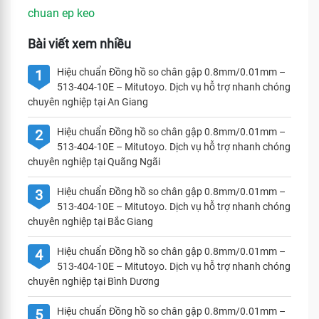
chuan ep keo
Bài viết xem nhiều
Hiệu chuẩn Đồng hồ so chân gập 0.8mm/0.01mm –
1
513-404-10E – Mitutoyo. Dịch vụ hỗ trợ nhanh chóng
chuyên nghiệp tại An Giang
Hiệu chuẩn Đồng hồ so chân gập 0.8mm/0.01mm –
2
513-404-10E – Mitutoyo. Dịch vụ hỗ trợ nhanh chóng
chuyên nghiệp tại Quãng Ngãi
Hiệu chuẩn Đồng hồ so chân gập 0.8mm/0.01mm –
3
513-404-10E – Mitutoyo. Dịch vụ hỗ trợ nhanh chóng
chuyên nghiệp tại Bắc Giang
Hiệu chuẩn Đồng hồ so chân gập 0.8mm/0.01mm –
4
513-404-10E – Mitutoyo. Dịch vụ hỗ trợ nhanh chóng
chuyên nghiệp tại Bình Dương
Hiệu chuẩn Đồng hồ so chân gập 0.8mm/0.01mm –
5