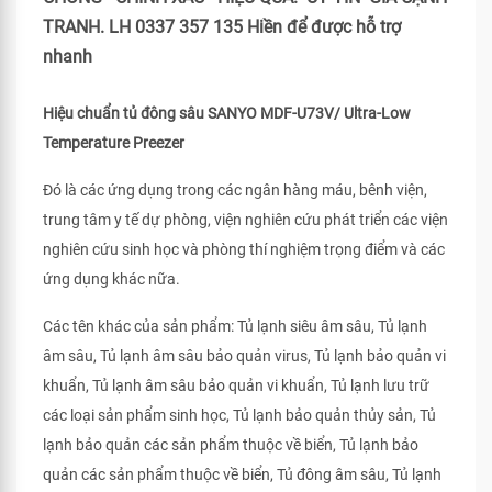
TRANH. LH 0337 357 135 Hiền để được hỗ trợ
nhanh
Hiệu chuẩn tủ đông sâu SANYO MDF-U73V/ Ultra-Low
Temperature Preezer
Đó là các ứng dụng trong các ngân hàng máu, bênh viện,
trung tâm y tế dự phòng, viện nghiên cứu phát triển các viện
nghiên cứu sinh học và phòng thí nghiệm trọng điểm và các
ứng dụng khác nữa.
Các tên khác của sản phẩm: Tủ lạnh siêu âm sâu, Tủ lạnh
âm sâu, Tủ lạnh âm sâu bảo quản virus, Tủ lạnh bảo quản vi
khuẩn, Tủ lạnh âm sâu bảo quản vi khuẩn, Tủ lạnh lưu trữ
các loại sản phẩm sinh học, Tủ lạnh bảo quản thủy sản, Tủ
lạnh bảo quản các sản phẩm thuộc về biển, Tủ lạnh bảo
quản các sản phẩm thuộc về biển, Tủ đông âm sâu, Tủ lạnh