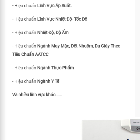
-
Hiệu chuẩn
Lĩnh Vực Áp Suất.
-
Hiệu chuẩn
Lĩnh Vực Nhiệt Độ- Tốc Độ
- Hiệu chuẩn
Nhiệt Độ, Độ Ẩm
- Hiệu chuẩn
Ngành May Mặc, Dệt Nhuộm, Da Giày Theo
Tiêu Chuẩn
AATCC
- Hiệu chuẩn
Ngành Thực Phẩm
- Hiệu chuẩn
Ngành Y Tế
Và nhiều lĩnh vực khác…….