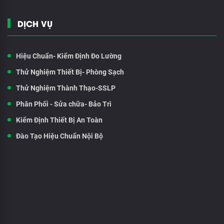
DỊCH VỤ
Hiệu Chuẩn- Kiểm Định Đo Lường
Thử Nghiệm Thiết Bị- Phòng Sạch
Thử Nghiệm Thành Thạo-SSLP
Phân Phối - Sửa chữa- Bảo Trì
Kiểm Định Thiết Bị An Toàn
Đào Tạo Hiệu Chuẩn Nội Bộ