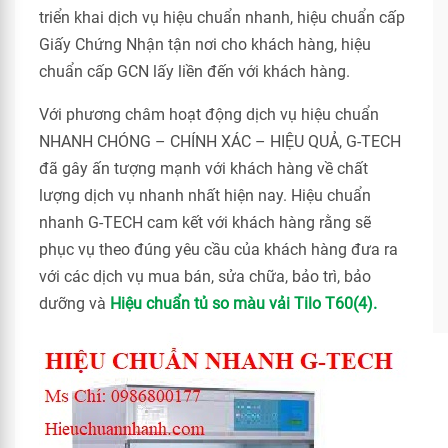
triển khai dịch vụ hiệu chuẩn nhanh, hiệu chuẩn cấp
Giấy Chứng Nhận tận nơi cho khách hàng, hiệu
chuẩn cấp GCN lấy liền đến với khách hàng.
Với phương châm hoạt động dịch vụ hiệu chuẩn
NHANH CHÓNG – CHÍNH XÁC – HIỆU QUẢ, G-TECH
đã gây ấn tượng mạnh với khách hàng về chất
lượng dịch vụ nhanh nhất hiện nay. Hiệu chuẩn
nhanh G-TECH cam kết với khách hàng rằng sẽ
phục vụ theo đúng yêu cầu của khách hàng đưa ra
với các dịch vụ mua bán, sửa chữa, bảo trì, bảo
dưỡng và
Hiệu chuẩn tủ so màu vải Tilo T60(4).