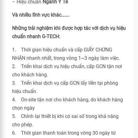
– Hiệu chuẩn
Ngành Y Tế
Và nhiều lĩnh vực khác…….
Những trải nghiệm khi được hợp tác với dịch vụ hiệu
chuẩn nhanh G-TECH:
1. Thời gian hiệu chuẩn và cấp GIẤY CHỨNG
NHẬN nhanh nhất, trong vòng 1~3 ngày làm việc.
2. Triển khai dịch vụ hiệu chuẩn, cấp GCN tận nơi
cho khách hàng.
3. Triển khai dịch vụ cấp GCN lấy liền tại phòng
hiệu chuẩn.
4. On-site tận nơi cho khách hàng, do khách hàng
chọn ngày
5. Chỉnh lại thiết bị khi có sai số trong khả năng
cho phép.
6. Thời gian thanh toán trong vòng 30 ngày từ