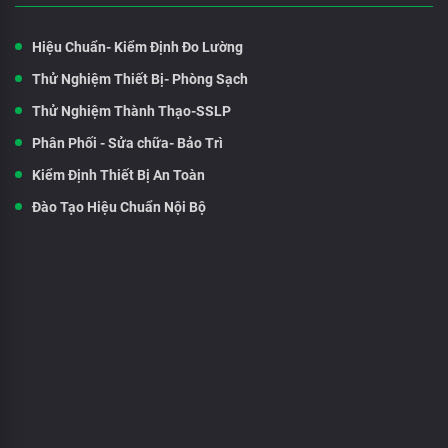
Hiệu Chuẩn- Kiểm Định Đo Lường
Thử Nghiệm Thiết Bị- Phòng Sạch
Thử Nghiệm Thành Thạo-SSLP
Phân Phối - Sửa chữa- Bảo Trì
Kiểm Định Thiết Bị An Toàn
Đào Tạo Hiệu Chuẩn Nội Bộ