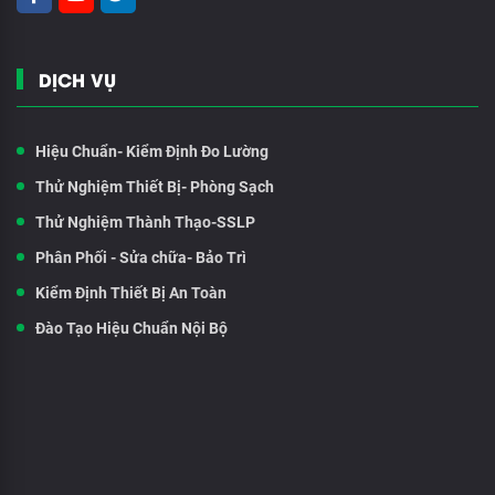
DỊCH VỤ
Hiệu Chuẩn- Kiểm Định Đo Lường
Thử Nghiệm Thiết Bị- Phòng Sạch
Thử Nghiệm Thành Thạo-SSLP
Phân Phối - Sửa chữa- Bảo Trì
Kiểm Định Thiết Bị An Toàn
Đào Tạo Hiệu Chuẩn Nội Bộ