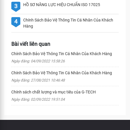
HỒ SƠ NĂNG LỰC HIỆU CHUẨN ISO 17025
3
Chính Sách Bảo Vệ Thông Tin Cá Nhân Của Khách
4
Hàng
Bài viết liên quan
Chính Sách Bảo Vệ Thông Tin Cá Nhân Của Khách Hàng
Ngày đăng: 04/09/2022 15:58:26
Chính Sách Bảo Vệ Thông Tin Cá Nhân Của Khách Hàng
Ngày đăng: 27/08/2021 10:46:48
Chính sách chất lượng và mục tiêu của G-TECH
Ngày đăng: 02/09/2022 19:51:04