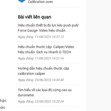
Calibration oven
Bài viết liên quan
Hiệu chuẩn thiết bị đo lực kéo push pull/
Force Gauge- Video hiệu chuẩn
Ngày đăng: 11/08/2021 14:37:13
Hiệu chuẩn thước cặp- Caliper/Video
hiệu chuẩn- Dịch vụ nhanh G-TECH
Ngày đăng: 11/08/2021 14:21:16
Hướng dẫn hiệu chuẩn thước cặp
calibration caliper
Ngày đăng: 23/06/2022 14:30:40
Tìm hiểu về các lọai độ cứng cao su
durometer.
nhận
Ngày đăng: 23/06/2022 10:23:24
bảo