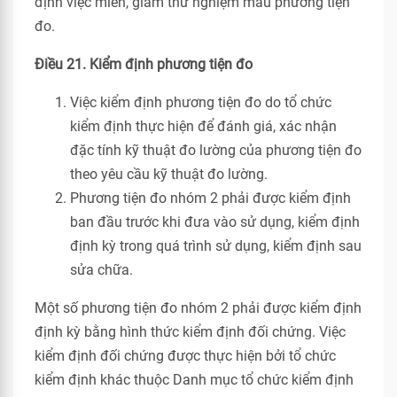
định việc miễn, giảm thử nghiệm mẫu phương tiện
đo.
Điều 21. Kiểm định phương tiện đo
Việc kiểm định phương tiện đo do tổ chức
kiểm định thực hiện để đánh giá, xác nhận
đặc tính kỹ thuật đo lường của phương tiện đo
theo yêu cầu kỹ thuật đo lường.
Phương tiện đo nhóm 2 phải được kiểm định
ban đầu trước khi đưa vào sử dụng, kiểm định
định kỳ trong quá trình sử dụng, kiểm định sau
sửa chữa.
Một số phương tiện đo nhóm 2 phải được kiểm định
định kỳ bằng hình thức kiểm định đối chứng. Việc
kiểm định đối chứng được thực hiện bởi tổ chức
kiểm định khác thuộc Danh mục tổ chức kiểm định