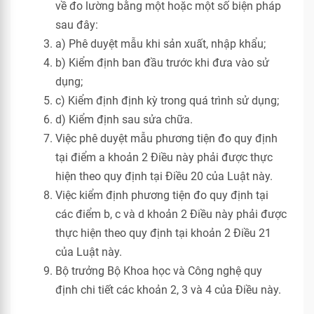
về đo lường bằng một hoặc một số biện pháp
sau đây:
a) Phê duyệt mẫu khi sản xuất, nhập khẩu;
b) Kiểm định ban đầu trước khi đưa vào sử
dụng;
c) Kiểm định định kỳ trong quá trình sử dụng;
d) Kiểm định sau sửa chữa.
Việc phê duyệt mẫu phương tiện đo quy định
tại điểm a khoản 2 Điều này phải được thực
hiện theo quy định tại Điều 20 của Luật này.
Việc kiểm định phương tiện đo quy định tại
các điểm b, c và d khoản 2 Điều này phải được
thực hiện theo quy định tại khoản 2 Điều 21
của Luật này.
Bộ trưởng Bộ Khoa học và Công nghệ quy
định chi tiết các khoản 2, 3 và 4 của Điều này.