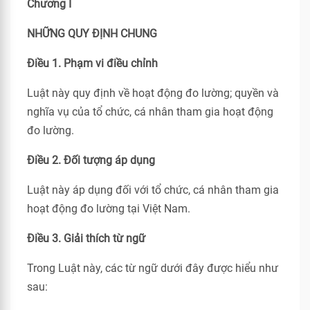
Chương I
NHỮNG QUY ĐỊNH CHUNG
Điều 1. Phạm vi điều chỉnh
Luật này quy định về hoạt động đo lường; quyền và
nghĩa vụ của tổ chức, cá nhân tham gia hoạt động
đo lường.
Điều 2. Đối tượng áp dụng
Luật này áp dụng đối với tổ chức, cá nhân tham gia
hoạt động đo lường tại Việt Nam.
Điều 3. Giải thích từ ngữ
Trong Luật này, các từ ngữ dưới đây được hiểu như
sau: