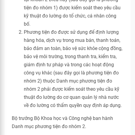
tiện đo nhóm 1) được kiểm soát theo yêu cầu
kỹ thuật đo lường do tổ chức, cá nhân công
bố.
Phương tiện đo được sử dụng để định lượng
hàng hóa, dịch vụ trong mua bán, thanh toán,
bảo đảm an toàn, bảo vệ sức khỏe cộng đồng,
bảo vệ môi trường, trong thanh tra, kiểm tra,
giám định tư pháp và trong các hoạt động
công vụ khác (sau đây gọi là phương tiện đo
nhóm 2) thuộc Danh mục phương tiện đo
nhóm 2 phải được kiểm soát theo yêu cầu kỹ
thuật đo lường do cơ quan quản lý nhà nước
về đo lường có thẩm quyền quy định áp dụng.
Bộ trưởng Bộ Khoa học và Công nghệ ban hành
Danh mục phương tiện đo nhóm 2.