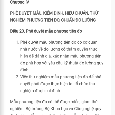
Chương IV
PHÊ DUYỆT MẪU, KIỂM ĐỊNH, HIỆU CHUẨN, THỬ
NGHIỆM PHƯƠNG TIỆN ĐO, CHUẨN ĐO LƯỜNG
Điều 20. Phê duyệt mẫu phương tiện đo
Phê duyệt mẫu phương tiện đo do cơ quan
nhà nước về đo lường có thẩm quyền thực
hiện để đánh giá, xác nhận mẫu phương tiện
đo phù hợp với yêu cầu kỹ thuật đo lường quy
định.
Việc thử nghiệm mẫu phương tiện đo để phê
duyệt phải được thực hiện tại tổ chức thử
nghiệm được chỉ định.
Mẫu phương tiện đo có thể được miễn, giảm thử
nghiệm. Bộ trưởng Bộ Khoa học và Công nghệ quy