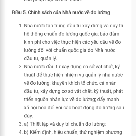
Điều 5. Chính sách của Nhà nước về đo lường
Nhà nước tập trung đầu tư xây dựng và duy trì
hệ thống chuẩn đo lường quốc gia; bảo đảm
kinh phí cho việc thực hiện các yêu cầu về đo
lường đối với chuẩn quốc gia do Nhà nước
đầu tư, quản lý.
Nhà nước đầu tư xây dựng cơ sở vật chất, kỹ
thuật để thực hiện nhiệm vụ quản lý nhà nước
về đo lường; khuyến khích tổ chức, cá nhân
đầu tư, xây dựng cơ sở vật chất, kỹ thuật, phát
triển nguồn nhân lực về đo lường; đẩy mạnh
xã hội hóa đối với các hoạt động đo lường sau
đây:
a) Thiết lập và duy trì chuẩn đo lường;
b) Kiểm định, hiệu chuẩn, thử nghiệm phương