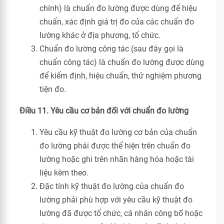
chính) là chuẩn đo lường được dùng để hiệu
chuẩn, xác định giá trị đo của các chuẩn đo
lường khác ở địa phương, tổ chức.
Chuẩn đo lường công tác (sau đây gọi là
chuẩn công tác) là chuẩn đo lường được dùng
để kiểm định, hiệu chuẩn, thử nghiệm phương
tiện đo.
Điều 11. Yêu cầu cơ bản đối với chuẩn đo lường
Yêu cầu kỹ thuật đo lường cơ bản của chuẩn
đo lường phải được thể hiện trên chuẩn đo
lường hoặc ghi trên nhãn hàng hóa hoặc tài
liệu kèm theo.
Đặc tính kỹ thuật đo lường của chuẩn đo
lường phải phù hợp với yêu cầu kỹ thuật đo
lường đã được tổ chức, cá nhân công bố hoặc