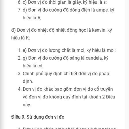
c) Đơn vị đo thời gian là giây, ký hiệu là s;
d) Đơn vị đo cường độ dòng điện là ampe, ký
hiệu là A;
đ) Đơn vị đo nhiệt độ nhiệt động học là kenvin, ký
hiệu là K;
e) Đơn vị đo lượng chất là mol, ký hiệu là mol;
g) Đơn vị đo cường độ sáng là candela, ký
hiệu là cd.
Chính phủ quy định chi tiết đơn vị đo pháp
định.
Đơn vị đo khác bao gồm đơn vị đo cổ truyền
và đơn vị đo không quy định tại khoản 2 Điều
này.
Điều 9. Sử dụng đơn vị đo