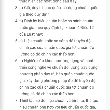
thực hiện các hoạt động sau đây:
a) Giữ, duy trì, bảo quản, sử dụng chuẩn quốc
gia theo quy định;
b) Định kỳ hiệu chuẩn hoặc so sánh chuẩn
quốc gia theo quy định tại khoản 4 Điều 12
của Luật này;
c) Hiệu chuẩn hoặc so sánh để truyền độ
chính xác của chuẩn quốc gia tới chuẩn đo
lường có độ chính xác thấp hơn;
d) Nghiên cứu khoa học, ứng dụng và phát
triển công nghệ về chuẩn đo lường; xây dựng
phương pháp duy trì, bảo quản chuẩn quốc
gia; xây dựng phương pháp đo để truyền độ
chính xác của chuẩn quốc gia tới chuẩn đo
lường có độ chính xác thấp hơn.
Thiết lập sơ đồ hiệu chuẩn và trình tự, thủ tục
hiệu chuẩn phù hợp với tiêu chuẩn quốc gia,