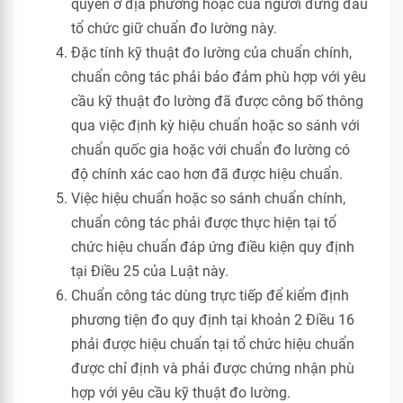
quyền ở địa phương hoặc của người đứng đầu
tổ chức giữ chuẩn đo lường này.
Đặc tính kỹ thuật đo lường của chuẩn chính,
chuẩn công tác phải bảo đảm phù hợp với yêu
cầu kỹ thuật đo lường đã được công bố thông
qua việc định kỳ hiệu chuẩn hoặc so sánh với
chuẩn quốc gia hoặc với chuẩn đo lường có
độ chính xác cao hơn đã được hiệu chuẩn.
Việc hiệu chuẩn hoặc so sánh chuẩn chính,
chuẩn công tác phải được thực hiện tại tổ
chức hiệu chuẩn đáp ứng điều kiện quy định
tại Điều 25 của Luật này.
Chuẩn công tác dùng trực tiếp để kiểm định
phương tiện đo quy định tại khoản 2 Điều 16
phải được hiệu chuẩn tại tổ chức hiệu chuẩn
được chỉ định và phải được chứng nhận phù
hợp với yêu cầu kỹ thuật đo lường.