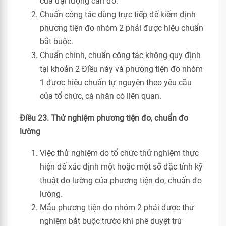
của đại lượng cần đo.
Chuẩn công tác dùng trực tiếp để kiểm định
phương tiện đo nhóm 2 phải được hiệu chuẩn
bắt buộc.
Chuẩn chính, chuẩn công tác không quy định
tại khoản 2 Điều này và phương tiện đo nhóm
1 được hiệu chuẩn tự nguyện theo yêu cầu
của tổ chức, cá nhân có liên quan.
Điều 23. Thử nghiệm phương tiện đo, chuẩn đo
lường
Việc thử nghiệm do tổ chức thử nghiệm thực
hiện để xác định một hoặc một số đặc tính kỹ
thuật đo lường của phương tiện đo, chuẩn đo
lường.
Mẫu phương tiện đo nhóm 2 phải được thử
nghiệm bắt buộc trước khi phê duyệt trừ