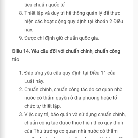
tiêu chuẩn quốc tế.
Thiết lập và duy trì hệ thống quản lý để thực
hiện các hoạt động quy định tại khoản 2 Điều
này.
Được chỉ định giữ chuẩn quốc gia.
Điều 14. Yêu cầu đối với chuẩn chính, chuẩn công
tác
Đáp ứng yêu cầu quy định tại Điều 11 của
Luật này.
Chuẩn chính, chuẩn công tác do cơ quan nhà
nước có thẩm quyền ở địa phương hoặc tổ
chức tự thiết lập.
Việc duy trì, bảo quản và sử dụng chuẩn chính,
chuẩn công tác được thực hiện theo quy định
của Thủ trưởng cơ quan nhà nước có thẩm