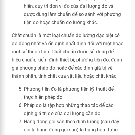
hiện, duy trì đơn vị đo của đại lượng đo và
được dùng làm chuẩn để so sánh với phương
tiện đo hoặc chuẩn đo lường khác.
Chất chuẩn là một loại chuẩn đo lường đặc biệt có
độ đồng nhất và ổn định nhất định đối với một hoặc
một số thuộc tính. Chất chuẩn được sử dụng để
hiệu chuẩn, kiểm định thiết bị, phương tiện đo, đánh
giá phương pháp đo hoặc để xác định giá trị về
thành phần, tính chất của vật liệu hoặc chất khác.
Phương tiện đo là phương tiện kỹ thuật để
thực hiện phép đo.
Phép đo là tập hợp những thao tác để xác
định giá trị đo của đại lượng cần đo.
Hàng đóng gói sẵn theo định lượng (sau đây
gọi là hàng đóng gói sẵn) là hàng hóa được