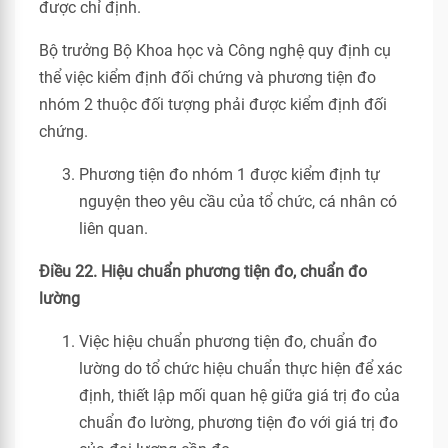
được chỉ định.
Bộ trưởng Bộ Khoa học và Công nghệ quy định cụ
thể việc kiểm định đối chứng và phương tiện đo
nhóm 2 thuộc đối tượng phải được kiểm định đối
chứng.
Phương tiện đo nhóm 1 được kiểm định tự
nguyện theo yêu cầu của tổ chức, cá nhân có
liên quan.
Điều 22. Hiệu chuẩn phương tiện đo, chuẩn đo
lường
Việc hiệu chuẩn phương tiện đo, chuẩn đo
lường do tổ chức hiệu chuẩn thực hiện để xác
định, thiết lập mối quan hệ giữa giá trị đo của
chuẩn đo lường, phương tiện đo với giá trị đo