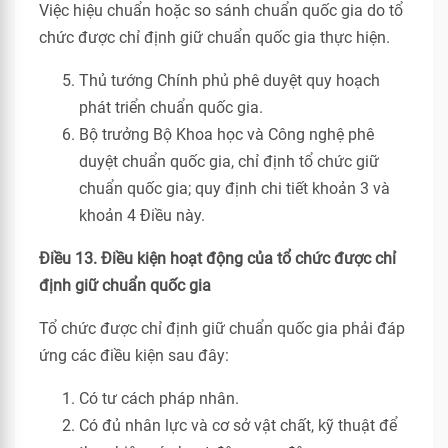
Việc hiệu chuẩn hoặc so sánh chuẩn quốc gia do tổ
chức được chỉ định giữ chuẩn quốc gia thực hiện.
Thủ tướng Chính phủ phê duyệt quy hoạch
phát triển chuẩn quốc gia.
Bộ trưởng Bộ Khoa học và Công nghệ phê
duyệt chuẩn quốc gia, chỉ định tổ chức giữ
chuẩn quốc gia; quy định chi tiết khoản 3 và
khoản 4 Điều này.
Điều 13. Điều kiện hoạt động của tổ chức được chỉ
định giữ chuẩn quốc gia
Tổ chức được chỉ định giữ chuẩn quốc gia phải đáp
ứng các điều kiện sau đây:
Có tư cách pháp nhân.
Có đủ nhân lực và cơ sở vật chất, kỹ thuật để