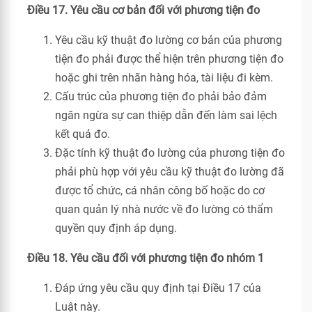
Điều 17. Yêu cầu cơ bản đối với phương tiện đo
Yêu cầu kỹ thuật đo lường cơ bản của phương
tiện đo phải được thể hiện trên phương tiện đo
hoặc ghi trên nhãn hàng hóa, tài liệu đi kèm.
Cấu trúc của phương tiện đo phải bảo đảm
ngăn ngừa sự can thiệp dẫn đến làm sai lệch
kết quả đo.
Đặc tính kỹ thuật đo lường của phương tiện đo
phải phù hợp với yêu cầu kỹ thuật đo lường đã
được tổ chức, cá nhân công bố hoặc do cơ
quan quản lý nhà nước về đo lường có thẩm
quyền quy định áp dụng.
Điều 18. Yêu cầu đối với phương tiện đo nhóm 1
Đáp ứng yêu cầu quy định tại Điều 17 của
Luật này.