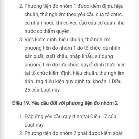
Phương tiện đo nhóm 1 được kiểm định, hiệu
chuẩn, thử nghiệm theo yêu cầu của tổ chức,
cá nhân hoặc khi có yêu cầu của cơ quan nhà
nước có thẩm quyền.
Việc kiểm định, hiệu chuẩn, thử nghiệm
phương tiện đo nhóm 1 do tổ chức, cá nhân
sản xuất, xuất khẩu, nhập khẩu, sử dụng
phương tiện đo lựa chọn, quyết định thực hiện
tại tổ chức kiểm định, hiệu chuẩn, thử nghiệm
đáp ứng điều kiện quy định tại khoản 1 Điều
25 của Luật này.
Điều 19. Yêu cầu đối với phương tiện đo nhóm 2
Đáp ứng yêu cầu quy định tại Điều 17 của
Luật này.
Phương tiện đo nhóm 2 phải được kiểm soát