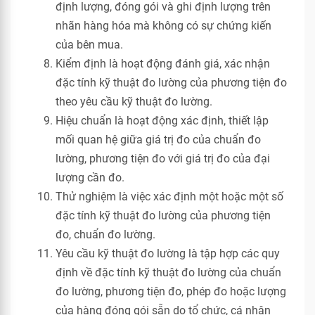
định lượng, đóng gói và ghi định lượng trên
nhãn hàng hóa mà không có sự chứng kiến
của bên mua.
Kiểm định là hoạt động đánh giá, xác nhận
đặc tính kỹ thuật đo lường của phương tiện đo
theo yêu cầu kỹ thuật đo lường.
Hiệu chuẩn là hoạt động xác định, thiết lập
mối quan hệ giữa giá trị đo của chuẩn đo
lường, phương tiện đo với giá trị đo của đại
lượng cần đo.
Thử nghiệm là việc xác định một hoặc một số
đặc tính kỹ thuật đo lường của phương tiện
đo, chuẩn đo lường.
Yêu cầu kỹ thuật đo lường là tập hợp các quy
định về đặc tính kỹ thuật đo lường của chuẩn
đo lường, phương tiện đo, phép đo hoặc lượng
của hàng đóng gói sẵn do tổ chức, cá nhân