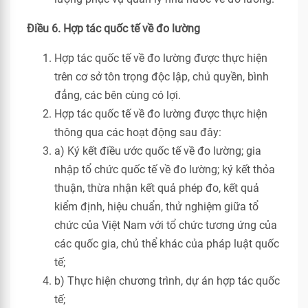
Điều 6. Hợp tác quốc tế về đo lường
Hợp tác quốc tế về đo lường được thực hiện
trên cơ sở tôn trọng độc lập, chủ quyền, bình
đẳng, các bên cùng có lợi.
Hợp tác quốc tế về đo lường được thực hiện
thông qua các hoạt động sau đây:
a) Ký kết điều ước quốc tế về đo lường; gia
nhập tổ chức quốc tế về đo lường; ký kết thỏa
thuận, thừa nhận kết quả phép đo, kết quả
kiểm định, hiệu chuẩn, thử nghiệm giữa tổ
chức của Việt Nam với tổ chức tương ứng của
các quốc gia, chủ thể khác của pháp luật quốc
tế;
b) Thực hiện chương trình, dự án hợp tác quốc
tế;