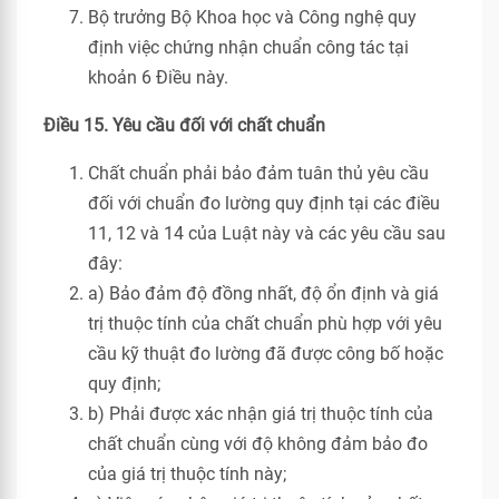
Bộ trưởng Bộ Khoa học và Công nghệ quy
định việc chứng nhận chuẩn công tác tại
khoản 6 Điều này.
Điều 15. Yêu cầu đối với chất chuẩn
Chất chuẩn phải bảo đảm tuân thủ yêu cầu
đối với chuẩn đo lường quy định tại các điều
11, 12 và 14 của Luật này và các yêu cầu sau
đây:
a) Bảo đảm độ đồng nhất, độ ổn định và giá
trị thuộc tính của chất chuẩn phù hợp với yêu
cầu kỹ thuật đo lường đã được công bố hoặc
quy định;
b) Phải được xác nhận giá trị thuộc tính của
chất chuẩn cùng với độ không đảm bảo đo
của giá trị thuộc tính này;