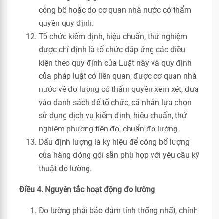
công bố hoặc do cơ quan nhà nước có thẩm
quyền quy định.
Tổ chức kiểm định, hiệu chuẩn, thử nghiệm
được chỉ định là tổ chức đáp ứng các điều
kiện theo quy định của Luật này và quy định
của pháp luật có liên quan, được cơ quan nhà
nước về đo lường có thẩm quyền xem xét, đưa
vào danh sách để tổ chức, cá nhân lựa chọn
sử dụng dịch vụ kiểm định, hiệu chuẩn, thử
nghiệm phương tiện đo, chuẩn đo lường.
Dấu định lượng là ký hiệu để công bố lượng
của hàng đóng gói sẵn phù hợp với yêu cầu kỹ
thuật đo lường.
Điều 4. Nguyên tắc hoạt động đo lường
Đo lường phải bảo đảm tính thống nhất, chính