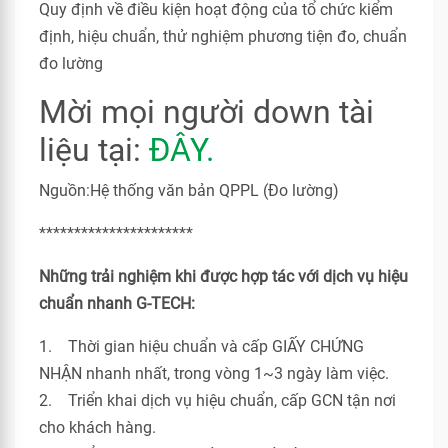
Quy định về điều kiện hoạt động của tổ chức kiểm
định, hiệu chuẩn, thử nghiệm phương tiện đo, chuẩn
đo lường
Mời mọi người down tài
liệu tại:
ĐÂY.
Nguồn:Hệ thống văn bản QPPL (Đo lường)
**********************
Những trải nghiệm khi được hợp tác với dịch vụ hiệu
chuẩn nhanh G-TECH:
1. Thời gian hiệu chuẩn và cấp GIẤY CHỨNG
NHẬN nhanh nhất, trong vòng 1~3 ngày làm việc.
2. Triển khai dịch vụ hiệu chuẩn, cấp GCN tận nơi
cho khách hàng.