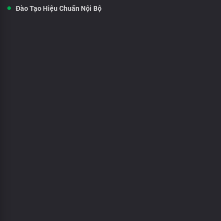
Đào Tạo Hiệu Chuẩn Nội Bộ