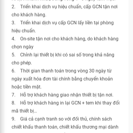
2. Triển khai dịch vụ hiệu chuẩn, cấp GCN tận nơi
cho khách hàng.
3. Triển khai dịch vụ cấp GCN lấy liền tại phòng
hiệu chuẩn.
4. On-site tận nơi cho khách hàng, do khách hàng
chọn ngày
5. Chỉnh lại thiết bị khi có sai số trong khả năng
cho phép.
6. Thời gian thanh toán trong vòng 30 ngày từ
ngày xuất hóa đơn tài chính bằng chuyển khoản
hoặc tiền mặt.
7. Hỗ trợ khách hàng giao nhận thiết bị tận nơi.
8. Hỗ trợ khách hàng in lại GCN + tem khi thay đổi
mã thiết bị…
9. Giá cả cạnh tranh so với đối thủ, chính sách
chiết khấu thanh toán, chiết khấu thương mại dành