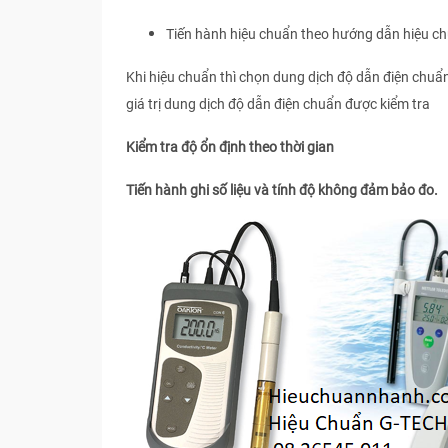
Tiến hành hiệu chuẩn theo hướng dẫn hiệu ch
Khi hiệu chuẩn thì chọn dung dịch độ dẫn điện chuẩ
giá trị dung dịch độ dẫn điện chuẩn được kiểm tra
Kiểm tra độ ổn định theo thời gian
Tiến hành ghi số liệu và tính độ không đảm bảo đo.