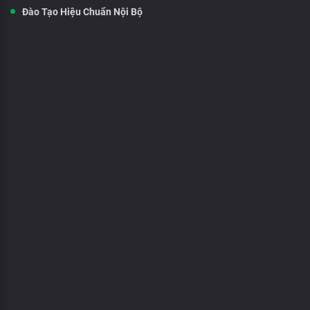
Đào Tạo Hiệu Chuẩn Nội Bộ