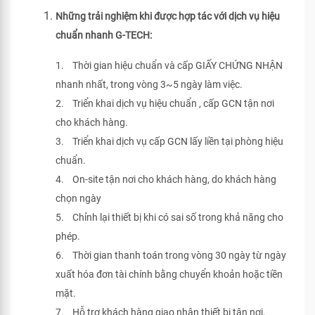
Những trải nghiệm khi được hợp tác với dịch vụ hiệu
chuẩn nhanh G-TECH:
1. Thời gian hiệu chuẩn và cấp GIẤY CHỨNG NHẬN
nhanh nhất, trong vòng 3~5 ngày làm việc.
2. Triển khai dịch vụ hiệu chuẩn , cấp GCN tận nơi
cho khách hàng.
3. Triển khai dịch vụ cấp GCN lấy liền tại phòng hiệu
chuẩn.
4. On-site tận nơi cho khách hàng, do khách hàng
chọn ngày
5. Chỉnh lại thiết bị khi có sai số trong khả năng cho
phép.
6. Thời gian thanh toán trong vòng 30 ngày từ ngày
xuất hóa đơn tài chính bằng chuyển khoản hoặc tiền
mặt.
7. Hỗ trợ khách hàng giao nhận thiết bị tận nơi.