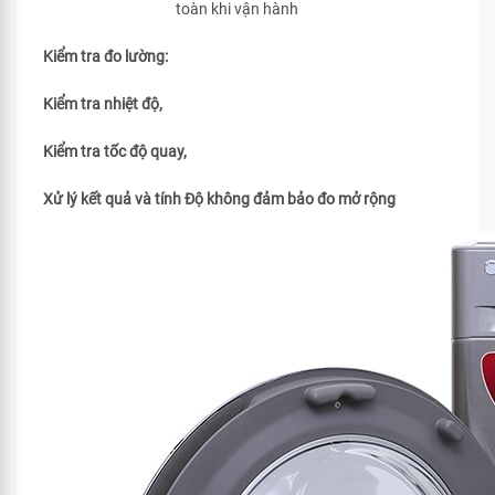
toàn khi vận hành
Kiểm tra đo lường:
Kiểm tra nhiệt độ,
Kiểm tra tốc độ quay,
Xử lý kết quả và tính Độ không đảm bảo đo mở rộng