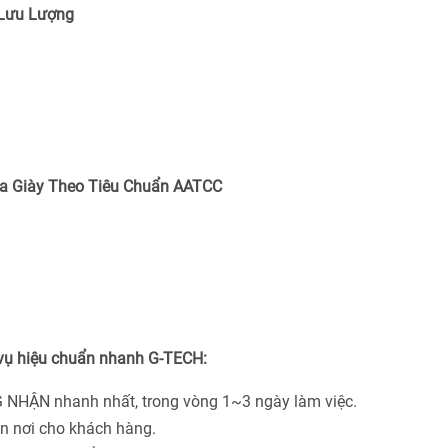
 Lưu Lượng
a Giày Theo Tiêu Chuẩn
AATCC
 vụ hiệu chuẩn nhanh G-TECH:
 NHẬN nhanh nhất, trong vòng 1~3 ngày làm việc.
ận nơi cho khách hàng.