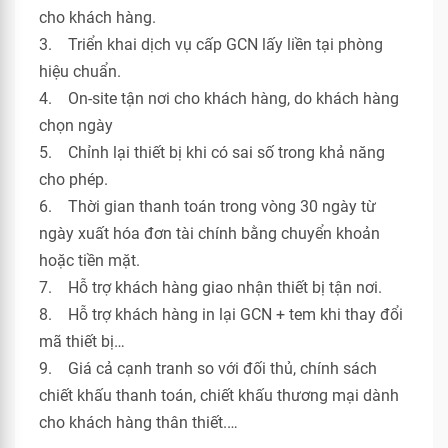
cho khách hàng.
3. Triển khai dịch vụ cấp GCN lấy liền tại phòng
hiệu chuẩn.
4. On-site tận nơi cho khách hàng, do khách hàng
chọn ngày
5. Chỉnh lại thiết bị khi có sai số trong khả năng
cho phép.
6. Thời gian thanh toán trong vòng 30 ngày từ
ngày xuất hóa đơn tài chính bằng chuyển khoản
hoặc tiền mặt.
7. Hỗ trợ khách hàng giao nhận thiết bị tận nơi.
8. Hỗ trợ khách hàng in lại GCN + tem khi thay đổi
mã thiết bị…
9. Giá cả cạnh tranh so với đối thủ, chính sách
chiết khấu thanh toán, chiết khấu thương mại dành
cho khách hàng thân thiết.…