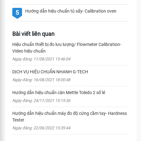
Hướng dẫn hiệu chuẩn tủ sấy- Calibration oven
5
Bài viết liên quan
Hiệu chuẩn thiết bị đo lưu lượng/ Flowmeter Calibration-
Video hiệu chuẩn
Ngày đăng: 11/08/2021 15:46:04
DỊCH VỤ HIỆU CHUẨN NHANH G-TECH
Ngày đăng: 16/08/2021 18:00:48
Hướng dẫn hiệu chuẩn cân Mettle Toledo 2 số lẻ
Ngày đăng: 24/11/2021 15:15:36
Hướng dẫn hiệu chuẩn máy đo độ cứng cầm tay- Hardness
Tester
Ngày đăng: 22/06/2022 15:39:44