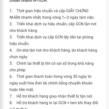
chuẩn nhanh G-TECH:
1. Thời gian hiệu chuẩn và cấp GIẤY CHỨNG
NHẬN nhanh nhất, trong vòng 1~3 ngày làm việc.
2. Triển khai dịch vụ hiệu chuẩn, cấp GCN tận nơi
cho khách hàng.
3. Triển khai dịch vụ cấp GCN lấy liền tại phòng
hiệu chuẩn.
4. On-site tận nơi cho khách hàng, do khách hàng
chọn ngày
5. Chỉnh lại thiết bị khi có sai số trong khả năng
cho phép.
6. Thời gian thanh toán trong vòng 30 ngày từ
ngày xuất hóa đơn tài chính bằng chuyển khoản
hoặc tiền mặt.
7. Hỗ trợ khách hàng giao nhận thiết bị tận nơi.
8. Hỗ trợ khách hàng in lại GCN + tem khi thay đổi