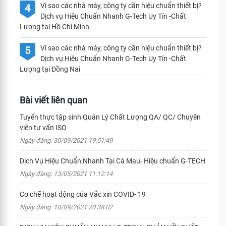
Vì sao các nhà máy, công ty cần hiệu chuẩn thiết bị?
4
Dịch vụ Hiệu Chuẩn Nhanh G-Tech Uy Tín -Chất
Lượng tại Hồ Chí Minh
Vì sao các nhà máy, công ty cần hiệu chuẩn thiết bị?
5
Dịch vụ Hiệu Chuẩn Nhanh G-Tech Uy Tín -Chất
Lượng tại Đồng Nai
Bài viết liên quan
Tuyển thực tập sinh Quản Lý Chất Lượng QA/ QC/ Chuyên
viên tư vấn ISO
Ngày đăng: 30/09/2021 19:51:49
Dịch Vụ Hiệu Chuẩn Nhanh Tại Cà Mau- Hiệu chuẩn G-TECH
Ngày đăng: 13/05/2021 11:12:14
Cơ chế hoạt động của Vắc xin COVID- 19
Ngày đăng: 10/09/2021 20:38:02