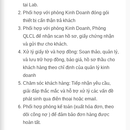
tại Lab.
Phối hợp với phòng Kinh Doanh đóng gói
thiết bị cẩn thận trả khách
Phối hợp với phòng Kinh Doanh, Phòng
QLCL để nhận scan hồ sơ, giấy chứng nhận
và gửi thư cho khách.
Xử lý giấy tờ và hợp đồng: Soạn thảo, quản lý,
và lưu trữ hợp đồng, báo giá, hồ sơ thầu cho
khách hàng theo chỉ định của quản lý kinh
doanh
Chăm sóc khách hàng: Tiếp nhận yêu cầu,
giải đáp thắc mắc và hỗ trợ xử lý các vấn đề
phát sinh qua điện thoại hoặc email.
Phối hợp phòng kế toán (xuất hóa đơn, theo
dõi công nợ ) để đảm bảo đơn hàng được
hoàn tất.