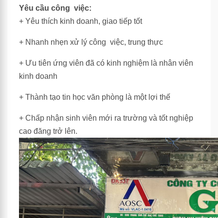
Yêu cầu công việc:
+ Yêu thích kinh doanh, giao tiếp tốt
+ Nhanh nhẹn xử lý công việc, trung thực
+ Ưu tiên ứng viên đã có kinh nghiệm là nhân viên
kinh doanh
+ Thành tạo tin học văn phòng là một lợi thế
+ Chấp nhận sinh viên mới ra trường và tốt nghiệp
cao đăng trở lên.