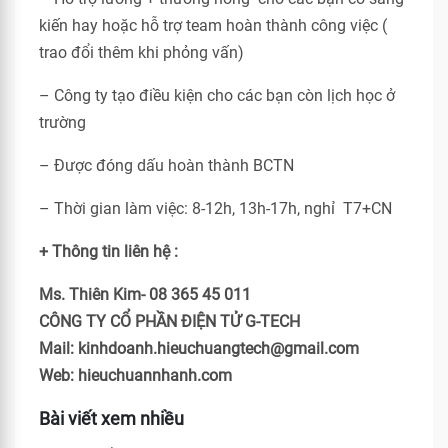
kiến hay hoặc hỗ trợ team hoàn thành công việc (
trao đổi thêm khi phỏng vấn)
– Công ty tạo điều kiện cho các bạn còn lịch học ở
trường
– Được đóng dấu hoàn thành BCTN
– Thời gian làm việc: 8-12h, 13h-17h, nghỉ T7+CN
+ Thông tin liên hệ :
Ms. Thiên Kim- 08 365 45 011
CÔNG TY CỔ PHẦN ĐIỆN TỬ G-TECH
Mail: kinhdoanh.hieuchuangtech@gmail.com
Web: hieuchuannhanh.com
Bài viết xem nhiều